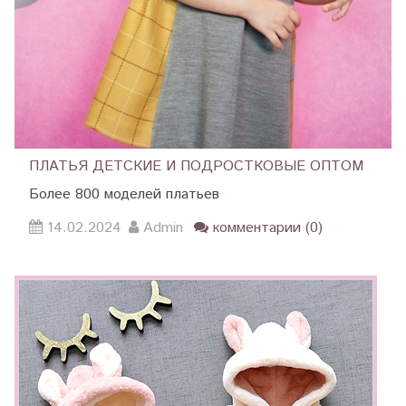
ПЛАТЬЯ ДЕТСКИЕ И ПОДРОСТКОВЫЕ ОПТОМ
Более 800 моделей платьев
14.02.2024
Admin
комментарии (0)