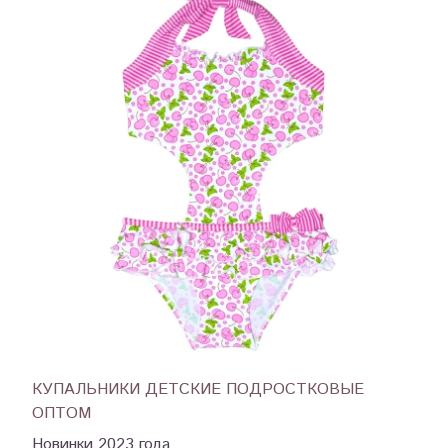
КУПАЛЬНИКИ ДЕТСКИЕ ПОДРОСТКОВЫЕ
ОПТОМ
Новинки 2023 года