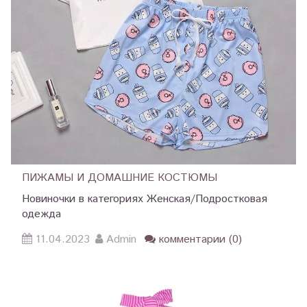
ПИЖАМЫ И ДОМАШНИЕ КОСТЮМЫ
Новиночки в категориях Женская/Подростковая
одежда
11.04.2023
Admin
комментарии (0)