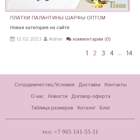
ПЛАТКИ ПАЛАНТИНЫ ШАРФЫ ОПТОМ
Новая категория на сайте
12.02.2023
Admin
комментарии (0)
1
2
3
4
14
…
Сотрудничество/Условия
Доставка
Контакты
О нас
Новости
Договор-оферта
Таблица размеров
Каталог
Блог
тел: +7 965 141-55-11