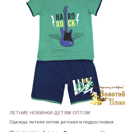
ЛЕТНИЕ НОВИНКИ ДЕТЯМ ОПТОМ
Одежда летняя оптом детская и подростковая