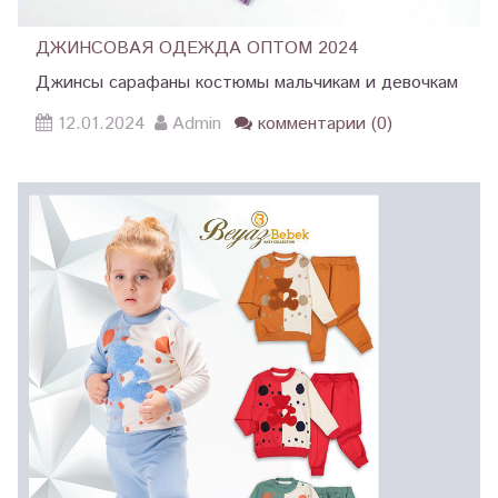
ДЖИНСОВАЯ ОДЕЖДА ОПТОМ 2024
Джинсы сарафаны костюмы мальчикам и девочкам
12.01.2024
Admin
комментарии (0)