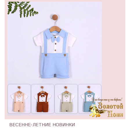
ВЕСЕННЕ-ЛЕТНИЕ НОВИНКИ