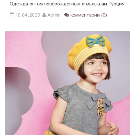
Одежда оптом новорожденным и малышам Турция
18.04.2025
Admin
комментарии (0)