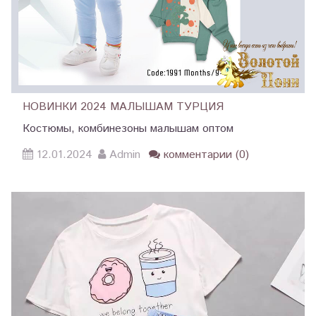
НОВИНКИ 2024 МАЛЫШАМ ТУРЦИЯ
Костюмы, комбинезоны малышам оптом
12.01.2024
Admin
комментарии (0)