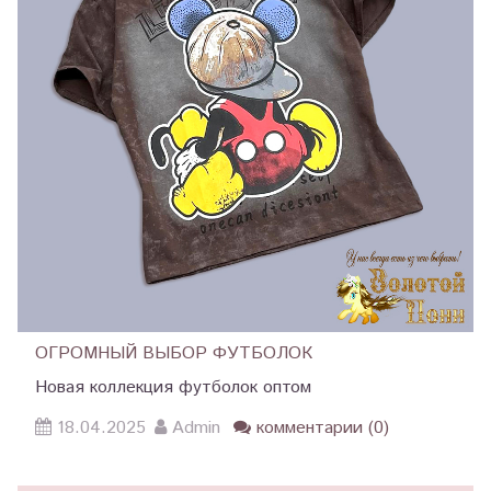
ОГРОМНЫЙ ВЫБОР ФУТБОЛОК
Новая коллекция футболок оптом
18.04.2025
Admin
комментарии (0)