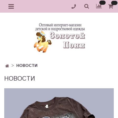
НОВОСТИ
НОВОСТИ