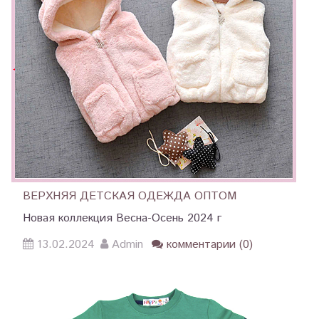
ВЕРХНЯЯ ДЕТСКАЯ ОДЕЖДА ОПТОМ
Новая коллекция Весна-Осень 2024 г
13.02.2024
Admin
комментарии (0)