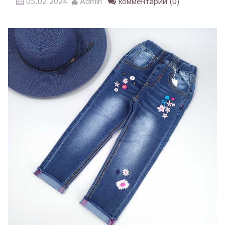
05.02.2024
Admin
комментарии (0)