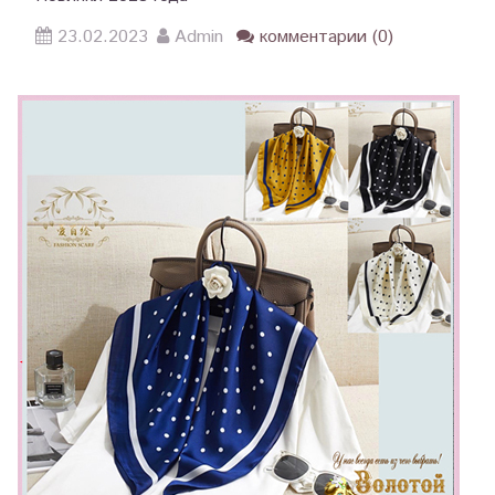
23.02.2023
Admin
комментарии (0)