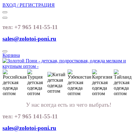
ВХОД / РЕГИСТРАЦИЯ
тел: +7 965 141-55-11
sales@zolotoi-poni.ru
Корзина
У нас всегда есть из чего выбрать!
тел: +7 965 141-55-11
sales@zolotoi-poni.ru