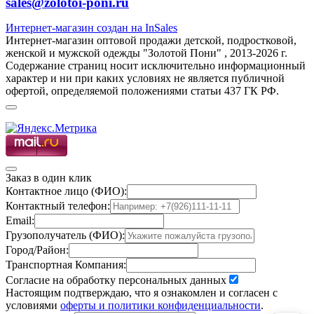
sales@zolotoi-poni.ru
Интернет-магазин создан на InSales
Интернет-магазин оптовой продажи детской, подростковой,
женской и мужской одежды "Золотой Пони" , 2013-2026 г.
Содержание страниц носит исключительно информационный
характер и ни при каких условиях не является публичной
офертой, определяемой положениями статьи 437 ГК РФ.
Заказ в один клик
Контактное лицо (ФИО):
Контактный телефон:
Email:
Грузополучатель (ФИО):
Город/Район:
Транспортная Компания:
Согласие на обработку персональных данных
Настоящим подтверждаю, что я ознакомлен и согласен с
условиями
оферты и политики конфиденциальности
.