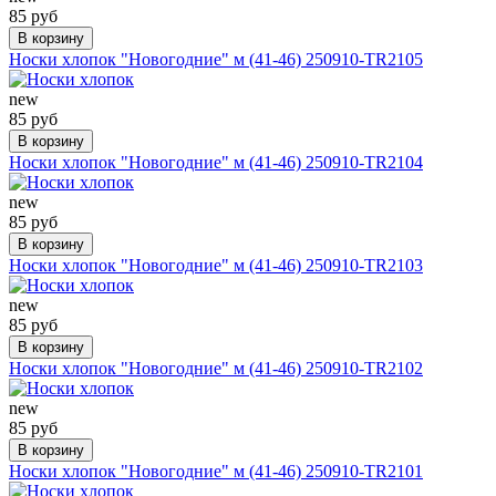
85 руб
В корзину
Носки хлопок "Новогодние" м (41-46) 250910-TR2105
new
85 руб
В корзину
Носки хлопок "Новогодние" м (41-46) 250910-TR2104
new
85 руб
В корзину
Носки хлопок "Новогодние" м (41-46) 250910-TR2103
new
85 руб
В корзину
Носки хлопок "Новогодние" м (41-46) 250910-TR2102
new
85 руб
В корзину
Носки хлопок "Новогодние" м (41-46) 250910-TR2101