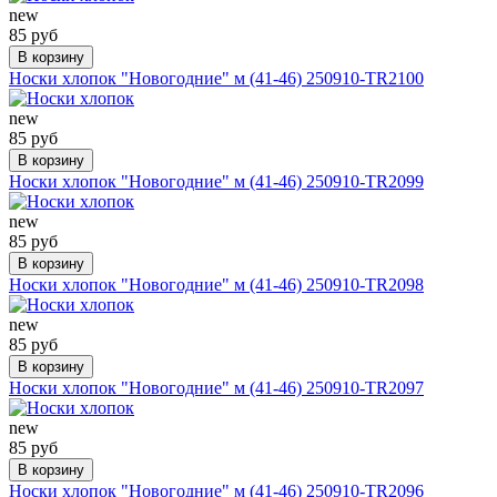
new
85 руб
В корзину
Носки хлопок "Новогодние" м (41-46) 250910-TR2100
new
85 руб
В корзину
Носки хлопок "Новогодние" м (41-46) 250910-TR2099
new
85 руб
В корзину
Носки хлопок "Новогодние" м (41-46) 250910-TR2098
new
85 руб
В корзину
Носки хлопок "Новогодние" м (41-46) 250910-TR2097
new
85 руб
В корзину
Носки хлопок "Новогодние" м (41-46) 250910-TR2096