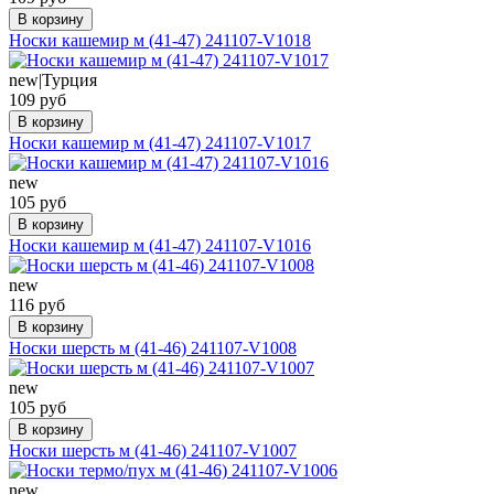
В корзину
Носки кашемир м (41-47) 241107-V1018
new|Турция
109 руб
В корзину
Носки кашемир м (41-47) 241107-V1017
new
105 руб
В корзину
Носки кашемир м (41-47) 241107-V1016
new
116 руб
В корзину
Носки шерсть м (41-46) 241107-V1008
new
105 руб
В корзину
Носки шерсть м (41-46) 241107-V1007
new