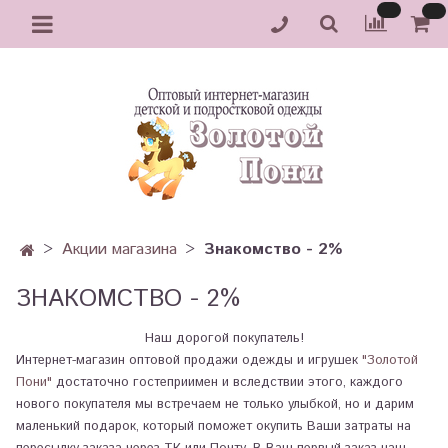
Акции магазина
Знакомство - 2%
ЗНАКОМСТВО - 2%
Наш дорогой покупатель!
Интернет-магазин оптовой продажи одежды и игрушек
"Золотой
Пони"
достаточно гостеприимен и вследствии этого, каждого
нового покупателя мы встречаем не только улыбкой, но и дарим
маленький подарок, который поможет окупить Ваши затраты на