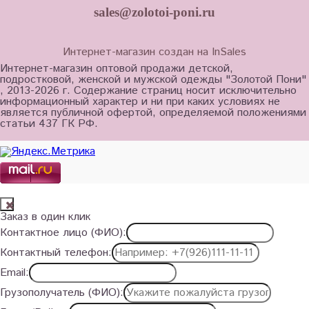
sales@zolotoi-poni.ru
Интернет-магазин создан на InSales
Интернет-магазин оптовой продажи детской,
подростковой, женской и мужской одежды "Золотой Пони"
, 2013-2026 г. Содержание страниц носит исключительно
информационный характер и ни при каких условиях не
является публичной офертой, определяемой положениями
статьи 437 ГК РФ.
Заказ в один клик
Контактное лицо (ФИО):
Контактный телефон:
Email:
Грузополучатель (ФИО):