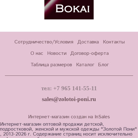
Сотрудничество/Условия
Доставка
Контакты
О нас
Новости
Договор-оферта
Таблица размеров
Каталог
Блог
тел: +7 965 141-55-11
sales@zolotoi-poni.ru
Интернет-магазин создан на InSales
Интернет-магазин оптовой продажи детской,
подростковой, женской и мужской одежды "Золотой Пони"
, 2013-2026 г. Содержание страниц носит исключительно