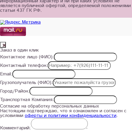
информационный характер и ни при каких условиях не
является публичной офертой, определяемой положениями
статьи 437 ГК РФ.
Заказ в один клик
Контактное лицо (ФИО):
Контактный телефон:
Email:
Грузополучатель (ФИО):
Город/Район:
Транспортная Компания:
Согласие на обработку персональных данных
Настоящим подтверждаю, что я ознакомлен и согласен с
условиями
оферты и политики конфиденциальности
.
Комментарий: