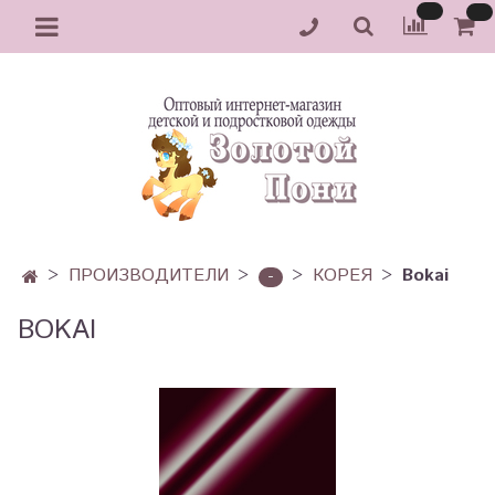
ПРОИЗВОДИТЕЛИ
КОРЕЯ
Bokai
-
BOKAI