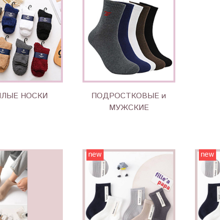
ПЛЫЕ НОСКИ
ПОДРОСТКОВЫЕ и
МУЖСКИЕ
new
new