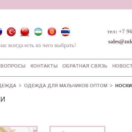
тел: +7 9
sales@zol
нас всегда есть из чего выбрать!
ВОПРОСЫ
КОНТАКТЫ
ОБРАТНАЯ СВЯЗЬ
НОВОС
ДЕЖДА
ОДЕЖДА ДЛЯ МАЛЬЧИКОВ ОПТОМ
НОСКИ
КИ