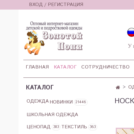
ВХОД / РЕГИСТРАЦИЯ
У 
ГЛАВНАЯ
КАТАЛОГ
СОТРУДНИЧЕСТВО
КАТАЛОГ
О
НОС
ОДЕЖДА
НОВИНКИ
21446
ШКОЛЬНАЯ ОДЕЖДА
ЦЕНОПАД
ТЕКСТИЛЬ
383
363