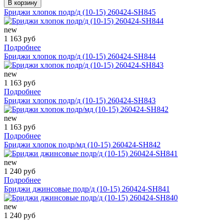
В корзину
Бриджи хлопок подр/д (10-15) 260424-SH845
new
1 163 руб
Подробнее
Бриджи хлопок подр/д (10-15) 260424-SH844
new
1 163 руб
Подробнее
Бриджи хлопок подр/д (10-15) 260424-SH843
new
1 163 руб
Подробнее
Бриджи хлопок подр/мд (10-15) 260424-SH842
new
1 240 руб
Подробнее
Бриджи джинсовые подр/д (10-15) 260424-SH841
new
1 240 руб