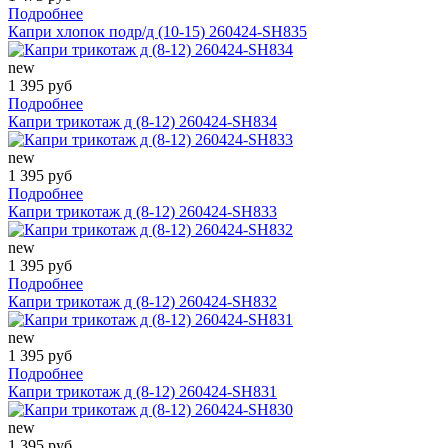
Подробнее
Капри хлопок подр/д (10-15) 260424-SH835
new
1 395 руб
Подробнее
Капри трикотаж д (8-12) 260424-SH834
new
1 395 руб
Подробнее
Капри трикотаж д (8-12) 260424-SH833
new
1 395 руб
Подробнее
Капри трикотаж д (8-12) 260424-SH832
new
1 395 руб
Подробнее
Капри трикотаж д (8-12) 260424-SH831
new
1 395 руб