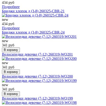
434 руб
Подробнее
Бриджи хлопок д (3-8) 260325-CBR-21
new
434 руб
Подробнее
Бриджи хлопок д (3-8) 260325-CBR-24
new
341 руб
В корзину
Велосипедки девочке (7-12) 260319-WQ201
new
341 руб
В корзину
Велосипедки девочке (7-12) 260319-WQ200
new
341 руб
В корзину
Велосипедки девочке (7-12) 260319-WQ199