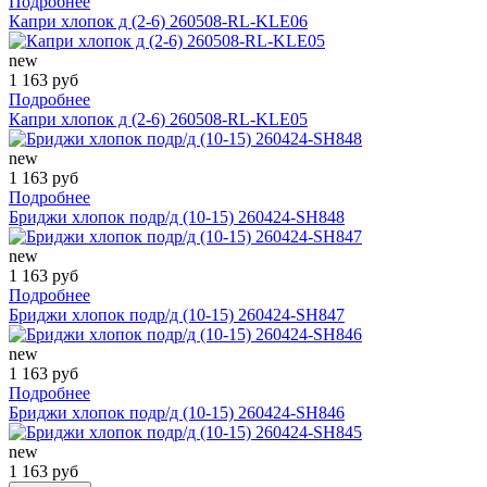
Подробнее
Капри хлопок д (2-6) 260508-RL-KLE06
new
1 163 руб
Подробнее
Капри хлопок д (2-6) 260508-RL-KLE05
new
1 163 руб
Подробнее
Бриджи хлопок подр/д (10-15) 260424-SH848
new
1 163 руб
Подробнее
Бриджи хлопок подр/д (10-15) 260424-SH847
new
1 163 руб
Подробнее
Бриджи хлопок подр/д (10-15) 260424-SH846
new
1 163 руб