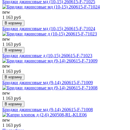
Бриджи джинсовые мд (10-15) 260615-F-71025
new
1 163 руб
В корзину
Бриджи джинсовые мд (10-15) 260615-F-71024
new
1 163 руб
В корзину
Бриджи джинсовые д (10-15) 260615-F-71023
new
1 163 руб
В корзину
Бриджи джинсовые мд (9-14) 260615-F-71009
new
1 163 руб
В корзину
Бриджи джинсовые мд (9-14) 260615-F-71008
new
1 163 руб