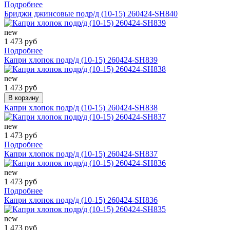
Подробнее
Бриджи джинсовые подр/д (10-15) 260424-SH840
new
1 473 руб
Подробнее
Капри хлопок подр/д (10-15) 260424-SH839
new
1 473 руб
В корзину
Капри хлопок подр/д (10-15) 260424-SH838
new
1 473 руб
Подробнее
Капри хлопок подр/д (10-15) 260424-SH837
new
1 473 руб
Подробнее
Капри хлопок подр/д (10-15) 260424-SH836
new
1 473 руб