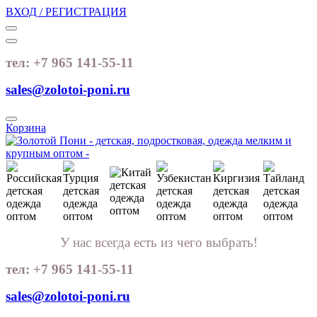
ВХОД / РЕГИСТРАЦИЯ
тел: +7 965 141-55-11
sales@zolotoi-poni.ru
Корзина
У нас всегда есть из чего выбрать!
тел: +7 965 141-55-11
sales@zolotoi-poni.ru