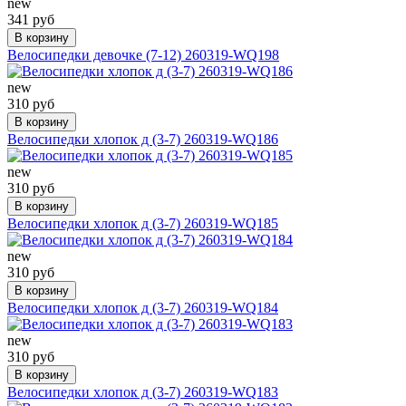
new
341 руб
В корзину
Велосипедки девочке (7-12) 260319-WQ198
new
310 руб
В корзину
Велосипедки хлопок д (3-7) 260319-WQ186
new
310 руб
В корзину
Велосипедки хлопок д (3-7) 260319-WQ185
new
310 руб
В корзину
Велосипедки хлопок д (3-7) 260319-WQ184
new
310 руб
В корзину
Велосипедки хлопок д (3-7) 260319-WQ183