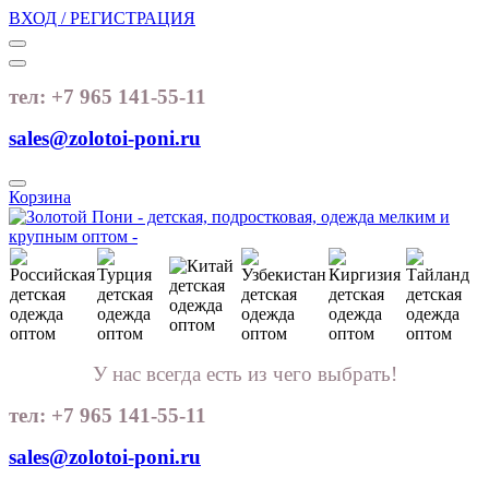
ВХОД / РЕГИСТРАЦИЯ
тел: +7 965 141-55-11
sales@zolotoi-poni.ru
Корзина
У нас всегда есть из чего выбрать!
тел: +7 965 141-55-11
sales@zolotoi-poni.ru