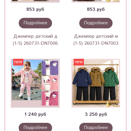
853 руб
853 руб
Подробнее
Подробнее
Джемпер детский д
Джемпер детский м
(1-5) 260731-DN7006
(1-5) 260731-DN7003
new
new
1 240 руб
3 250 руб
Подробнее
Подробнее