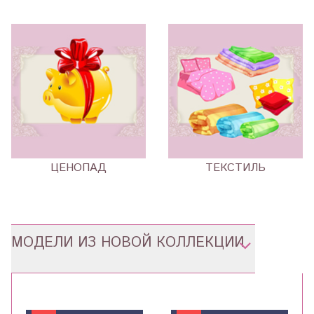
ЦЕНОПАД
ТЕКСТИЛЬ
МОДЕЛИ ИЗ НОВОЙ КОЛЛЕКЦИИ