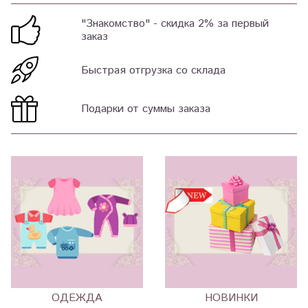
"Знакомство" - скидка 2% за первый
заказ
Быстрая отгрузка со склада
Подарки от суммы заказа
ОДЕЖДА
НОВИНКИ