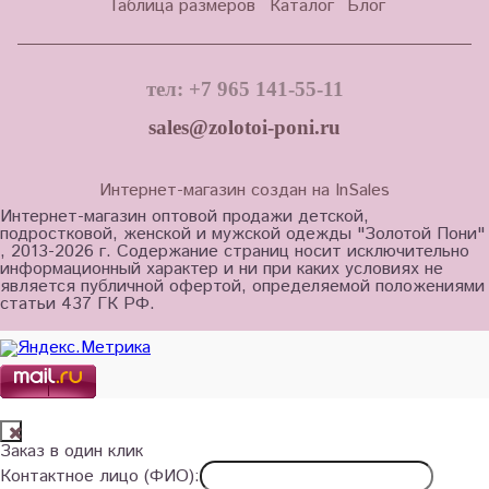
Таблица размеров
Каталог
Блог
тел: +7 965 141-55-11
sales@zolotoi-poni.ru
Интернет-магазин создан на InSales
Интернет-магазин оптовой продажи детской,
подростковой, женской и мужской одежды "Золотой Пони"
, 2013-2026 г. Содержание страниц носит исключительно
информационный характер и ни при каких условиях не
является публичной офертой, определяемой положениями
статьи 437 ГК РФ.
Заказ в один клик
Контактное лицо (ФИО):