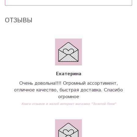
ОТЗЫВЫ
Екатерина
Очень довольна!!!! Огромный ассортимент,
отличное качество, быстрая доставка. Спасибо
огромное
Книга отзывов и жалоб интернет магазина "Золотой Пони"