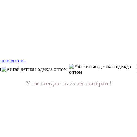
У нас всегда есть из чего выбрать!