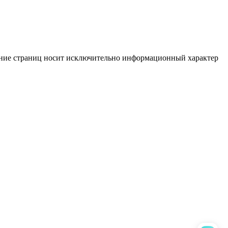
жание страниц носит исключительно информационный характер