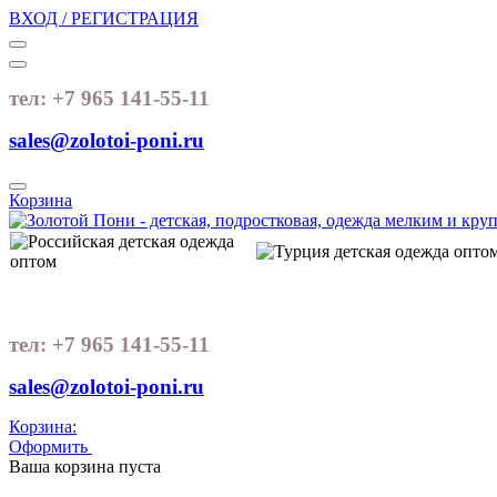
ВХОД / РЕГИСТРАЦИЯ
тел: +7 965 141-55-11
sales@zolotoi-poni.ru
Корзина
тел: +7 965 141-55-11
sales@zolotoi-poni.ru
Корзина:
Оформить
Очистить корзину
Ваша корзина пуста