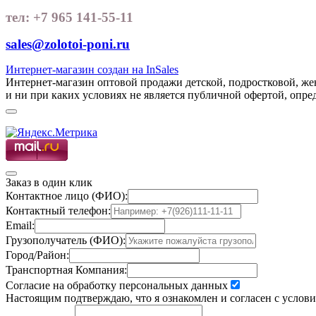
тел: +7 965 141-55-11
sales@zolotoi-poni.ru
Интернет-магазин создан на InSales
Интернет-магазин оптовой продажи детской, подростковой, ж
и ни при каких условиях не является публичной офертой, опр
Заказ в один клик
Контактное лицо (ФИО):
Контактный телефон:
Email:
Грузополучатель (ФИО):
Город/Район:
Транспортная Компания:
Согласие на обработку персональных данных
Настоящим подтверждаю, что я ознакомлен и согласен с услов