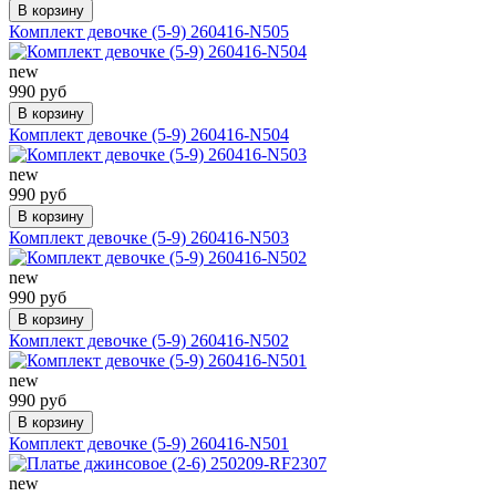
В корзину
Комплект девочке (5-9) 260416-N505
new
990 руб
В корзину
Комплект девочке (5-9) 260416-N504
new
990 руб
В корзину
Комплект девочке (5-9) 260416-N503
new
990 руб
В корзину
Комплект девочке (5-9) 260416-N502
new
990 руб
В корзину
Комплект девочке (5-9) 260416-N501
new