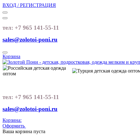
ВХОД / РЕГИСТРАЦИЯ
тел: +7 965 141-55-11
sales@zolotoi-poni.ru
Корзина
тел: +7 965 141-55-11
sales@zolotoi-poni.ru
Корзина:
Оформить
Очистить корзину
Ваша корзина пуста