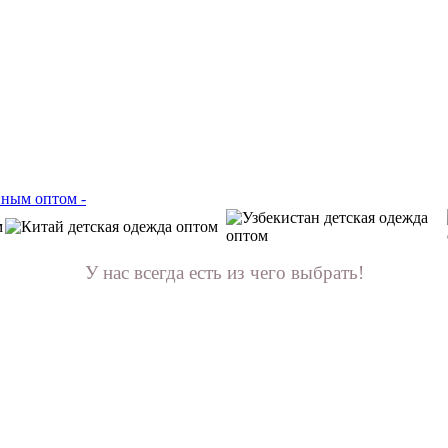
У нас всегда есть из чего выбрать!