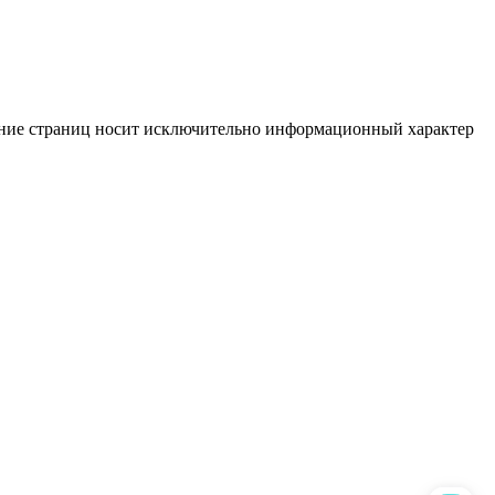
жание страниц носит исключительно информационный характер