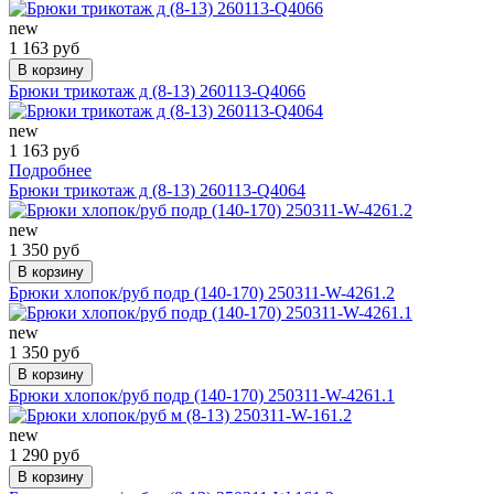
new
1 163 руб
В корзину
Брюки трикотаж д (8-13) 260113-Q4066
new
1 163 руб
Подробнее
Брюки трикотаж д (8-13) 260113-Q4064
new
1 350 руб
В корзину
Брюки хлопок/руб подр (140-170) 250311-W-4261.2
new
1 350 руб
В корзину
Брюки хлопок/руб подр (140-170) 250311-W-4261.1
new
1 290 руб
В корзину