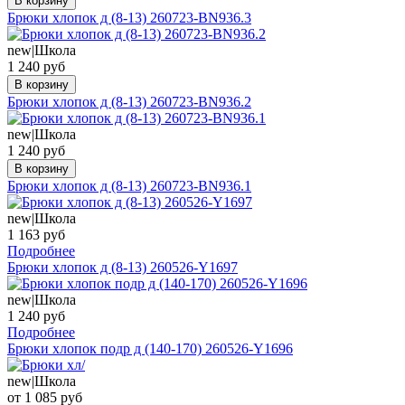
В корзину
Брюки хлопок д (8-13) 260723-BN936.3
new|Школа
1 240 руб
В корзину
Брюки хлопок д (8-13) 260723-BN936.2
new|Школа
1 240 руб
В корзину
Брюки хлопок д (8-13) 260723-BN936.1
new|Школа
1 163 руб
Подробнее
Брюки хлопок д (8-13) 260526-Y1697
new|Школа
1 240 руб
Подробнее
Брюки хлопок подр д (140-170) 260526-Y1696
new|Школа
от 1 085 руб