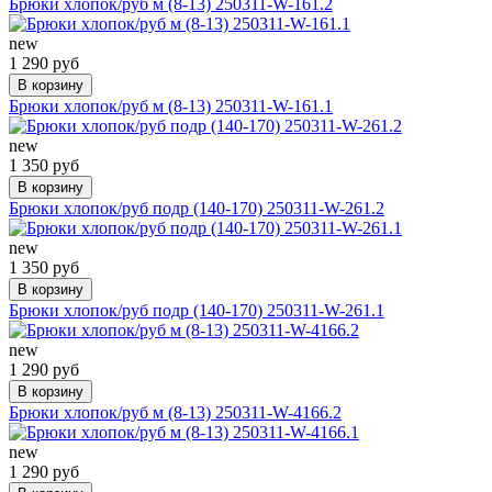
Брюки хлопок/руб м (8-13) 250311-W-161.2
new
1 290 руб
В корзину
Брюки хлопок/руб м (8-13) 250311-W-161.1
new
1 350 руб
В корзину
Брюки хлопок/руб подр (140-170) 250311-W-261.2
new
1 350 руб
В корзину
Брюки хлопок/руб подр (140-170) 250311-W-261.1
new
1 290 руб
В корзину
Брюки хлопок/руб м (8-13) 250311-W-4166.2
new
1 290 руб