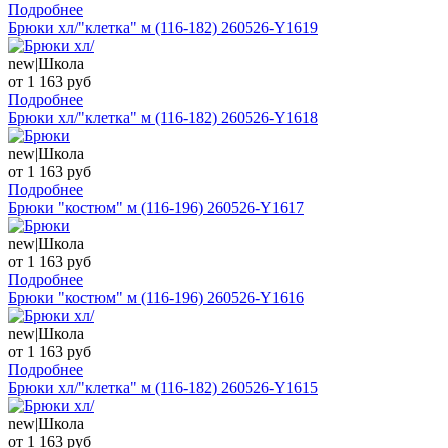
Подробнее
Брюки хл/"клетка" м (116-182) 260526-Y1619
new|Школа
от 1 163 руб
Подробнее
Брюки хл/"клетка" м (116-182) 260526-Y1618
new|Школа
от 1 163 руб
Подробнее
Брюки "костюм" м (116-196) 260526-Y1617
new|Школа
от 1 163 руб
Подробнее
Брюки "костюм" м (116-196) 260526-Y1616
new|Школа
от 1 163 руб
Подробнее
Брюки хл/"клетка" м (116-182) 260526-Y1615
new|Школа
от 1 163 руб