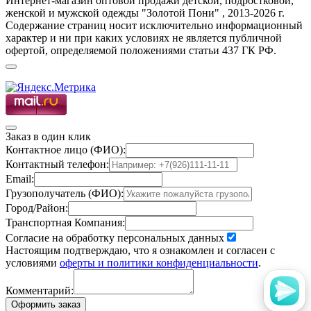
Интернет-магазин оптовой продажи детской, подростковой,
женской и мужской одежды "Золотой Пони" , 2013-2026 г.
Содержание страниц носит исключительно информационный
характер и ни при каких условиях не является публичной
офертой, определяемой положениями статьи 437 ГК РФ.
Заказ в один клик
Контактное лицо (ФИО):
Контактный телефон:
Email:
Грузополучатель (ФИО):
Город/Район:
Транспортная Компания:
Согласие на обработку персональных данных
Настоящим подтверждаю, что я ознакомлен и согласен с
условиями
оферты и политики конфиденциальности
.
Комментарий:
Оформить заказ