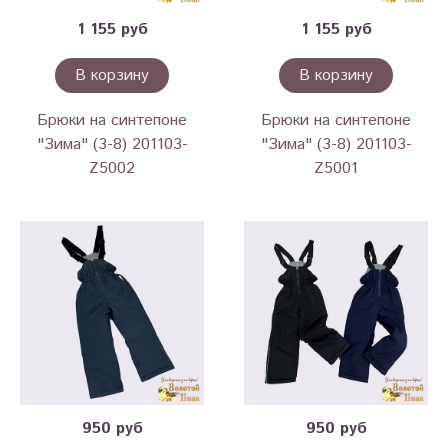
1 155 руб
1 155 руб
В корзину
В корзину
Брюки на синтепоне
Брюки на синтепоне
"Зима" (3-8) 201103-
"Зима" (3-8) 201103-
Z5002
Z5001
950 руб
950 руб