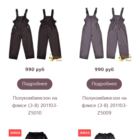
990 руб
990 руб
Подробнее
Подробнее
Полукомбинезон на
Полукомбинезон на
флисе (3-8) 201103-
флисе (3-8) 201103-
Z5010
Z5009
зима
зима