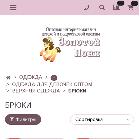
ОДЕЖДА
-
ОДЕЖДА ДЛЯ ДЕВОЧЕК ОПТОМ
ВЕРХНЯЯ ОДЕЖДА
БРЮКИ
БРЮКИ
Фильтры