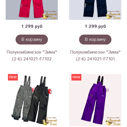
1 299 руб
1 299 руб
В корзину
В корзину
Полукомбинезон "Зима"
Полукомбинезон "Зима"
(2-6) 241021-F7102
(2-6) 241021-F7101
new
new