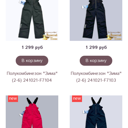
1 299 руб
1 299 руб
В корзину
В корзину
Полукомбинезон "Зима"
Полукомбинезон "Зима"
(2-6) 241021-F7104
(2-6) 241021-F7103
new
new