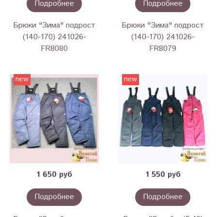
Подробнее
Подробнее
Брюки "Зима" подрост
Брюки "Зима" подрост
(140-170) 241026-
(140-170) 241026-
FR8080
FR8079
new
new
1 650 руб
1 550 руб
Подробнее
Подробнее