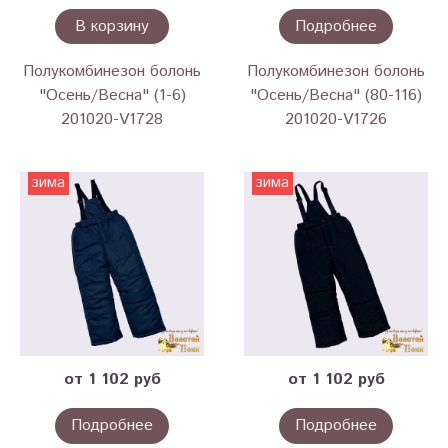
В корзину
Подробнее
Полукомбинезон болонь
Полукомбинезон болонь
"Осень/Весна" (1-6)
"Осень/Весна" (80-116)
201020-V1728
201020-V1726
зима
зима
от 1 102 руб
от 1 102 руб
Подробнее
Подробнее