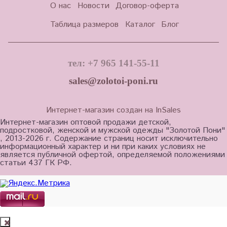
О нас
Новости
Договор-оферта
Таблица размеров
Каталог
Блог
тел: +7 965 141-55-11
sales@zolotoi-poni.ru
Интернет-магазин создан на InSales
Интернет-магазин оптовой продажи детской,
подростковой, женской и мужской одежды "Золотой Пони"
, 2013-2026 г. Содержание страниц носит исключительно
информационный характер и ни при каких условиях не
является публичной офертой, определяемой положениями
статьи 437 ГК РФ.