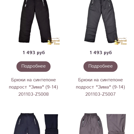
1 493 руб
1 493 руб
Подробнее
Подробнее
Брюки на синтепоне
Брюки на синтепоне
подрост "Зима" (9-14)
подрост "Зима" (9-14)
201103-Z5008
201103-Z5007