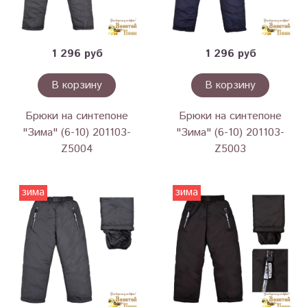
1 296 руб
1 296 руб
В корзину
В корзину
Брюки на синтепоне
Брюки на синтепоне
"Зима" (6-10) 201103-
"Зима" (6-10) 201103-
Z5004
Z5003
зима
зима