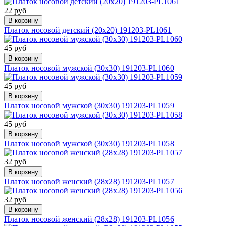
22 руб
В корзину
Платок носовой детский (20х20) 191203-PL1061
45 руб
В корзину
Платок носовой мужской (30х30) 191203-PL1060
45 руб
В корзину
Платок носовой мужской (30х30) 191203-PL1059
45 руб
В корзину
Платок носовой мужской (30х30) 191203-PL1058
32 руб
В корзину
Платок носовой женский (28х28) 191203-PL1057
32 руб
В корзину
Платок носовой женский (28х28) 191203-PL1056