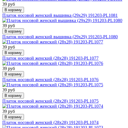
39 руб
В корзину
Платок носовой женский вышивка (29х29) 191203-PL1081
39 руб
В корзину
Платок носовой женский вышивка (29х29) 191203-PL1080
39 руб
В корзину
Платок носовой женский (28х28) 191203-PL1077
39 руб
В корзину
Платок носовой женский (28х28) 191203-PL1076
39 руб
В корзину
Платок носовой женский (28х28) 191203-PL1075
39 руб
В корзину
Платок носовой женский (28х28) 191203-PL1074