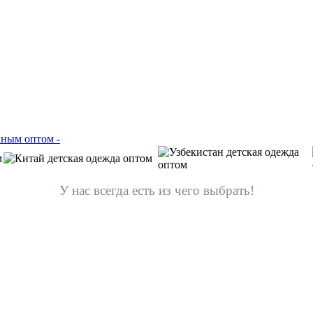
У нас всегда есть из чего выбрать!