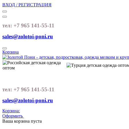
ВХОД / РЕГИСТРАЦИЯ
тел: +7 965 141-55-11
sales@zolotoi-poni.ru
Корзина
тел: +7 965 141-55-11
sales@zolotoi-poni.ru
Корзина:
Оформить
Очистить корзину
Ваша корзина пуста