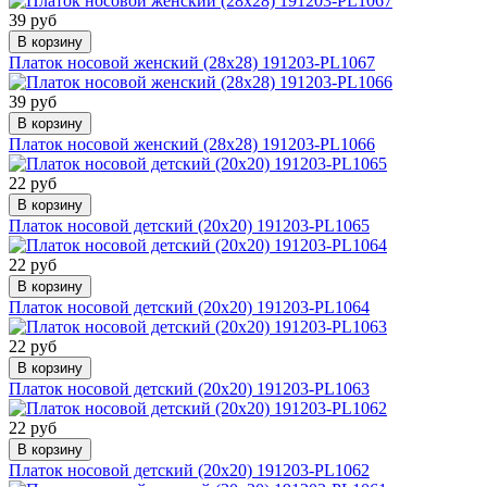
39 руб
В корзину
Платок носовой женский (28х28) 191203-PL1067
39 руб
В корзину
Платок носовой женский (28х28) 191203-PL1066
22 руб
В корзину
Платок носовой детский (20х20) 191203-PL1065
22 руб
В корзину
Платок носовой детский (20х20) 191203-PL1064
22 руб
В корзину
Платок носовой детский (20х20) 191203-PL1063
22 руб
В корзину
Платок носовой детский (20х20) 191203-PL1062