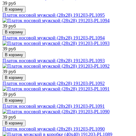
39 руб
В корзину
Платок носовой мужской (28х28) 191203-PL1095
39 руб
В корзину
Платок носовой мужской (28х28) 191203-PL1094
39 руб
В корзину
Платок носовой мужской (28х28) 191203-PL1093
39 руб
В корзину
Платок носовой мужской (28х28) 191203-PL1092
39 руб
В корзину
Платок носовой мужской (28х28) 191203-PL1091
39 руб
В корзину
Платок носовой мужской (28х28) 191203-PL1090