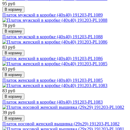
95 руб
В корзину
Платок мужской в коробке (40х40) 191203-PL1089
78 руб
В корзину
Платок мужской в коробке (40х40) 191203-PL1088
83 руб
В корзину
Платок женский в коробке (40х40) 191203-PL1086
83 руб
В корзину
Платок женский в коробке (40х40) 191203-PL1085
83 руб
В корзину
Платок женский в коробке (40х40) 191203-PL1083
39 руб
В корзину
Платок носовой женский вышивка (29х29) 191203-PL1082