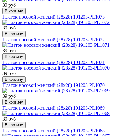
39 руб
В корзину
Платок носовой женский (28х28) 191203-PL1073
39 руб
В корзину
Платок носовой женский (28х28) 191203-PL1072
39 руб
В корзину
Платок носовой женский (28х28) 191203-PL1071
39 руб
В корзину
Платок носовой женский (28х28) 191203-PL1070
39 руб
В корзину
Платок носовой женский (28х28) 191203-PL1069
39 руб
В корзину
Платок носовой женский (28х28) 191203-PL1068