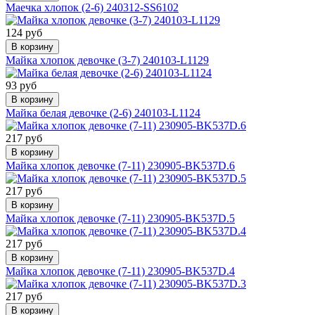
Маечка хлопок (2-6) 240312-SS6102
124 руб
В корзину
Майка хлопок девочке (3-7) 240103-L1129
93 руб
В корзину
Майка белая девочке (2-6) 240103-L1124
217 руб
В корзину
Майка хлопок девочке (7-11) 230905-BK537D.6
217 руб
В корзину
Майка хлопок девочке (7-11) 230905-BK537D.5
217 руб
В корзину
Майка хлопок девочке (7-11) 230905-BK537D.4
217 руб
В корзину