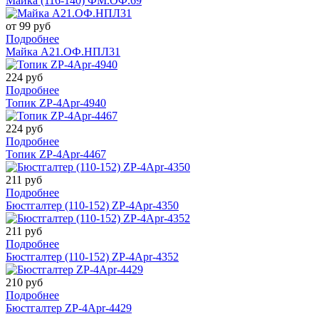
Майка (116-140) ФМ.ОФ.69
от 99 руб
Подробнее
Майка А21.ОФ.НПЛ31
224 руб
Подробнее
Топик ZP-4Apr-4940
224 руб
Подробнее
Топик ZP-4Apr-4467
211 руб
Подробнее
Бюстгалтер (110-152) ZP-4Apr-4350
211 руб
Подробнее
Бюстгалтер (110-152) ZP-4Apr-4352
210 руб
Подробнее
Бюстгалтер ZP-4Apr-4429