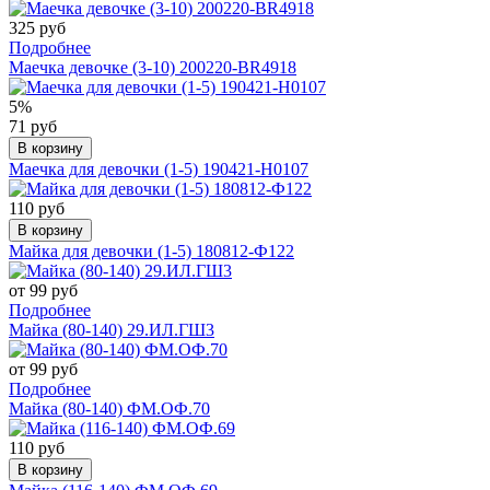
325 руб
Подробнее
Маечка девочке (3-10) 200220-BR4918
5%
71 руб
В корзину
Маечка для девочки (1-5) 190421-Н0107
110 руб
В корзину
Майка для девочки (1-5) 180812-Ф122
от 99 руб
Подробнее
Майка (80-140) 29.ИЛ.ГШ3
от 99 руб
Подробнее
Майка (80-140) ФМ.ОФ.70
110 руб
В корзину