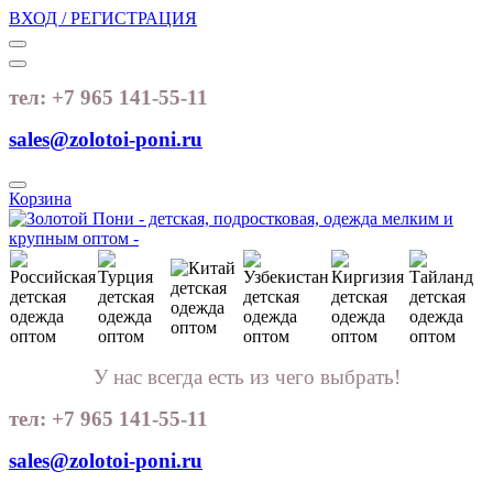
ВХОД / РЕГИСТРАЦИЯ
тел: +7 965 141-55-11
sales@zolotoi-poni.ru
Корзина
У нас всегда есть из чего выбрать!
тел: +7 965 141-55-11
sales@zolotoi-poni.ru