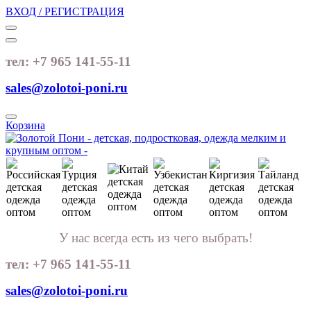
ВХОД / РЕГИСТРАЦИЯ
тел: +7 965 141-55-11
sales@zolotoi-poni.ru
Корзина
У нас всегда есть из чего выбрать!
тел: +7 965 141-55-11
sales@zolotoi-poni.ru