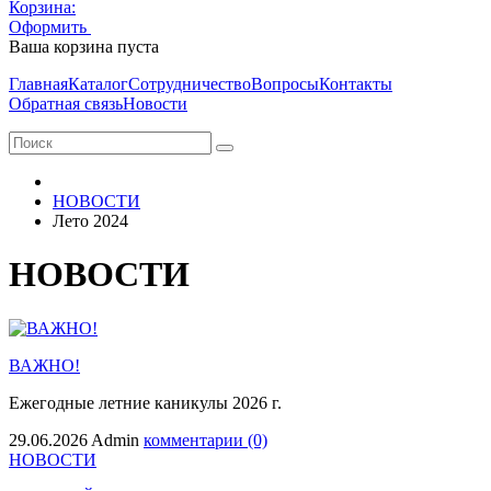
Корзина:
Оформить
Очистить корзину
Ваша корзина пуста
Главная
Каталог
Сотрудничество
Вопросы
Контакты
Обратная связь
Новости
НОВОСТИ
Лето 2024
НОВОСТИ
ВАЖНО!
Ежегодные летние каникулы 2026 г.
29.06.2026
Admin
комментарии (0)
НОВОСТИ