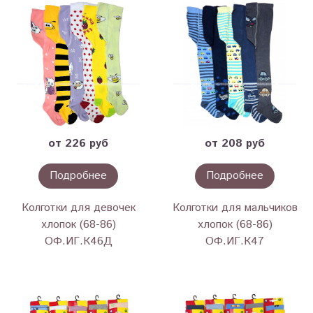
от 226 руб
от 208 руб
Подробнее
Подробнее
Колготки для девочек
Колготки для мальчиков
хлопок (68-86)
хлопок (68-86)
ОФ.ИГ.К46Д
ОФ.ИГ.К47