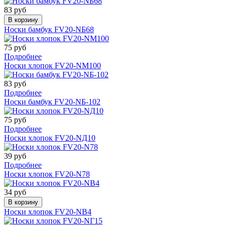
83 руб
В корзину
Носки бамбук FV20-NБ68
75 руб
Подробнее
Носки хлопок FV20-NМ100
83 руб
Подробнее
Носки бамбук FV20-NБ-102
75 руб
Подробнее
Носки хлопок FV20-NД10
39 руб
Подробнее
Носки хлопок FV20-N78
34 руб
В корзину
Носки хлопок FV20-NВ4