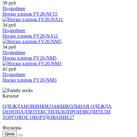
39 руб
Подробнее
Носки хлопок FV20-NГ15
34 руб
Подробнее
Носки хлопок FV20-NА11
34 руб
Подробнее
Носки хлопок FV20-NМ5
41 руб
Подробнее
Носки хлопок FV20-NМ3
Каталог
ОДЕЖДА
НОВИНКИ
21446
ШКОЛЬНАЯ ОДЕЖДА
ЦЕНОПАД
383
ТЕКСТИЛЬ
363
ПРОИЗВОДИТЕЛИ
ТОРГОВОЕ ОБОРУДОВАНИЕ
27
Фильтры
Цена