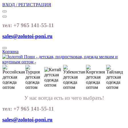
ВХОД / РЕГИСТРАЦИЯ
тел: +7 965 141-55-11
sales@zolotoi-poni.ru
Корзина
У нас всегда есть из чего выбрать!
тел: +7 965 141-55-11
sales@zolotoi-poni.ru