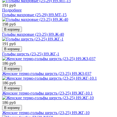
191 руб
Подробнее
Гольфы махровые (25-29) Н9.МТ-15
198 руб
В корзину
Гольфы махровые (23-25) Н9.Ж-40
191 руб
В корзину
Гольфы шерсть (23-25) Н9.ЖГ-1
186 руб
В корзину
Женские термо-гольфы шерсть (23-25) Н9.ЖЗ-037
186 руб
В корзину
Женские термо-гольфы шерсть (23-25) Н9.ЖГ-10.1
186 руб
В корзину
Женские термо-гольфы шерсть (23-25) Н9.ЖГ-10