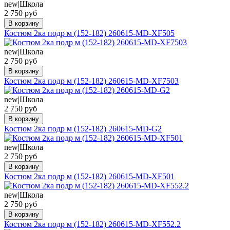
new|Школа
2 750 руб
В корзину
Костюм 2ка подр м (152-182) 260615-МD-XF505
new|Школа
2 750 руб
В корзину
Костюм 2ка подр м (152-182) 260615-МD-XF7503
new|Школа
2 750 руб
В корзину
Костюм 2ка подр м (152-182) 260615-МD-G2
new|Школа
2 750 руб
В корзину
Костюм 2ка подр м (152-182) 260615-МD-XF501
new|Школа
2 750 руб
В корзину
Костюм 2ка подр м (152-182) 260615-МD-XF552.2