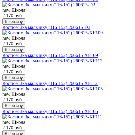
new|Школа
2 170 руб
В корзину
Костюм 3ка мальчику (116-152) 260615-D3
new|Школа
2 170 руб
В корзину
Костюм 3ка мальчику (116-152) 260615-XF109
new|Школа
2 170 руб
В корзину
Костюм 3ка мальчику (116-152) 260615-XF112
new|Школа
2 170 руб
В корзину
Костюм 3ка мальчику (116-152) 260615-XF105
new|Школа
2 170 руб
В корзину