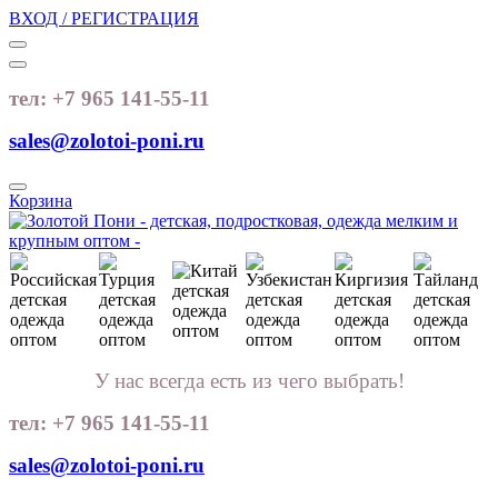
ВХОД / РЕГИСТРАЦИЯ
тел: +7 965 141-55-11
sales@zolotoi-poni.ru
Корзина
У нас всегда есть из чего выбрать!
тел: +7 965 141-55-11
sales@zolotoi-poni.ru