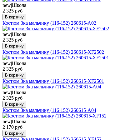
new|Школа
2 325 руб
В корзину
Костюм 3ка мальчику (116-152) 260615-А02
new|Школа
2 325 руб
В корзину
Костюм 3ка мальчику (116-152) 260615-XF2502
new|Школа
2 325 руб
В корзину
Костюм 3ка мальчику (116-152) 260615-XF2501
new|Школа
2 325 руб
В корзину
Костюм 3ка мальчику (116-152) 260615-А04
new|Школа
2 170 руб
В корзину
Костюм 3ка мальчику (116-152) 260615-XF152