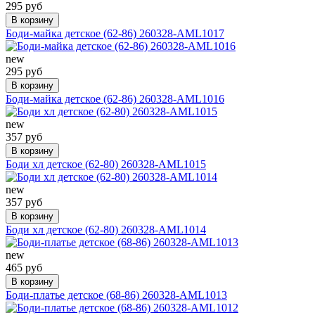
295 руб
В корзину
Боди-майка детское (62-86) 260328-AML1017
new
295 руб
В корзину
Боди-майка детское (62-86) 260328-AML1016
new
357 руб
В корзину
Боди хл детское (62-80) 260328-AML1015
new
357 руб
В корзину
Боди хл детское (62-80) 260328-AML1014
new
465 руб
В корзину
Боди-платье детское (68-86) 260328-AML1013