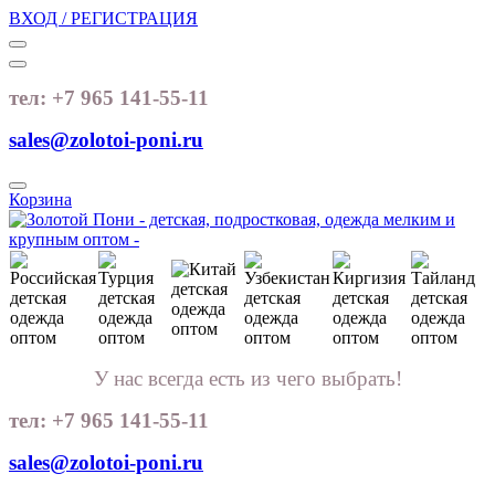
ВХОД / РЕГИСТРАЦИЯ
тел: +7 965 141-55-11
sales@zolotoi-poni.ru
Корзина
У нас всегда есть из чего выбрать!
тел: +7 965 141-55-11
sales@zolotoi-poni.ru