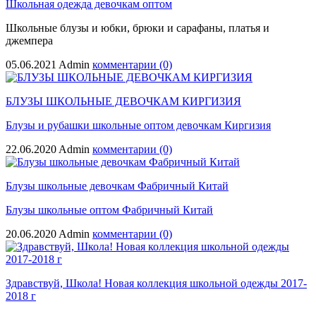
Школьная одежда девочкам оптом
Школьные блузы и юбки, брюки и сарафаны, платья и
джемпера
05.06.2021
Admin
комментарии (0)
БЛУЗЫ ШКОЛЬНЫЕ ДЕВОЧКАМ КИРГИЗИЯ
Блузы и рубашки школьные оптом девочкам Киргизия
22.06.2020
Admin
комментарии (0)
Блузы школьные девочкам Фабричный Китай
Блузы школьные оптом Фабричный Китай
20.06.2020
Admin
комментарии (0)
Здравствуй, Школа! Новая коллекция школьной одежды 2017-
2018 г