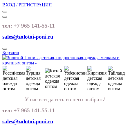
ВХОД / РЕГИСТРАЦИЯ
тел: +7 965 141-55-11
sales@zolotoi-poni.ru
Корзина
У нас всегда есть из чего выбрать!
тел: +7 965 141-55-11
sales@zolotoi-poni.ru