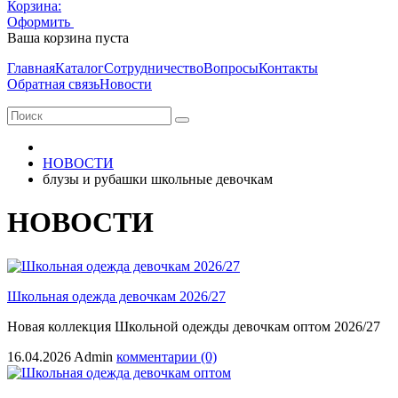
Корзина:
Оформить
Очистить корзину
Ваша корзина пуста
Главная
Каталог
Сотрудничество
Вопросы
Контакты
Обратная связь
Новости
НОВОСТИ
блузы и рубашки школьные девочкам
НОВОСТИ
Школьная одежда девочкам 2026/27
Новая коллекция Школьной одежды девочкам оптом 2026/27
16.04.2026
Admin
комментарии (0)