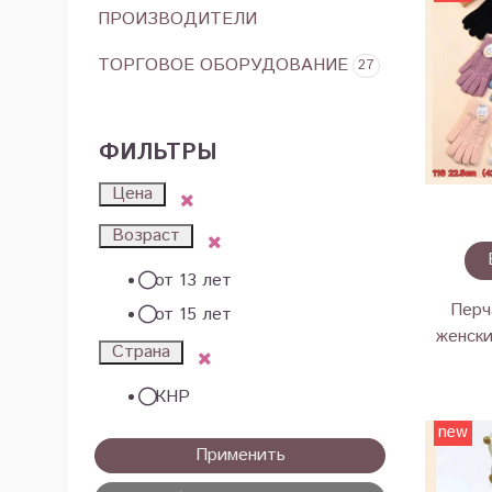
ПРОИЗВОДИТЕЛИ
ТОРГОВОЕ ОБОРУДОВАНИЕ
27
ФИЛЬТРЫ
Цена
Возраст
от 13 лет
Перч
от 15 лет
женски
Страна
КНР
new
Применить