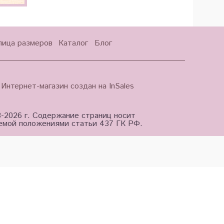
лица размеров
Каталог
Блог
Интернет-магазин создан на InSales
3-2026 г. Содержание страниц носит
яемой положениями статьи 437 ГК РФ.