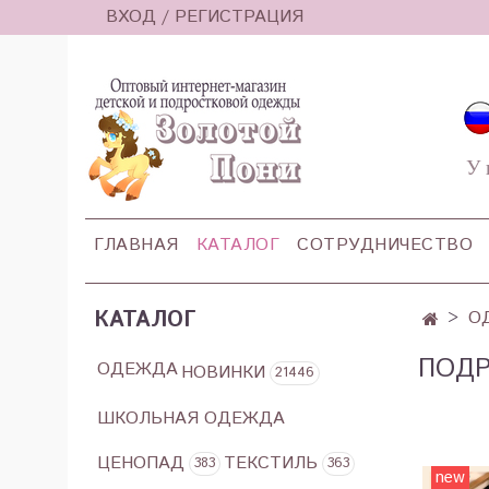
ВХОД / РЕГИСТРАЦИЯ
У 
ГЛАВНАЯ
КАТАЛОГ
СОТРУДНИЧЕСТВО
КАТАЛОГ
О
ПОД
ОДЕЖДА
НОВИНКИ
21446
ШКОЛЬНАЯ ОДЕЖДА
ЦЕНОПАД
ТЕКСТИЛЬ
383
363
new