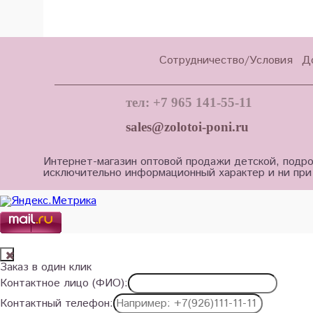
Сотрудничество/Условия
Д
тел: +7 965 141-55-11
sales@zolotoi-poni.ru
Интернет-магазин оптовой продажи детской, подро
исключительно информационный характер и ни при
Заказ в один клик
Контактное лицо (ФИО):
Контактный телефон: