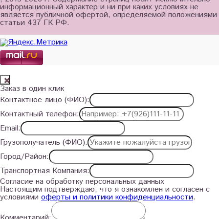
информационный характер и ни при каких условиях не
является публичной офертой, определяемой положениями
статьи 437 ГК РФ.
Заказ в один клик
Контактное лицо (ФИО):
Контактный телефон:
Email:
Грузополучатель (ФИО):
Город/Район:
Транспортная Компания:
Согласие на обработку персональных данных
Настоящим подтверждаю, что я ознакомлен и согласен с
условиями
оферты и политики конфиденциальности
.
Комментарий: