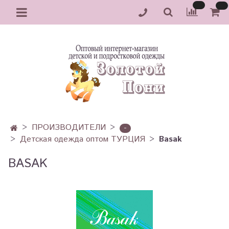
ПРОИЗВОДИТЕЛИ
-
Детская одежда оптом ТУРЦИЯ
Basak
BASAK