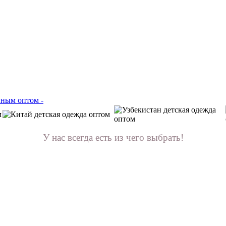
У нас всегда есть из чего выбрать!