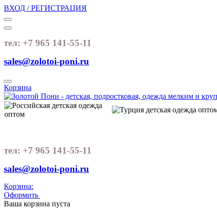
ВХОД / РЕГИСТРАЦИЯ
тел: +7 965 141-55-11
sales@zolotoi-poni.ru
Корзина
тел: +7 965 141-55-11
sales@zolotoi-poni.ru
Корзина:
Оформить
Очистить корзину
Ваша корзина пуста