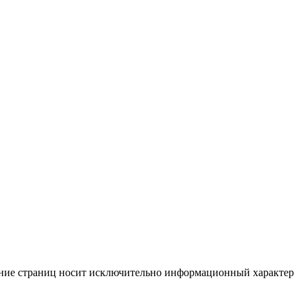
жание страниц носит исключительно информационный характер