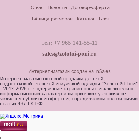
О нас
Новости
Договор-оферта
Таблица размеров
Каталог
Блог
тел: +7 965 141-55-11
sales@zolotoi-poni.ru
Интернет-магазин создан на InSales
Интернет-магазин оптовой продажи детской,
подростковой, женской и мужской одежды "Золотой Пони"
, 2013-2026 г. Содержание страниц носит исключительно
информационный характер и ни при каких условиях не
является публичной офертой, определяемой положениями
статьи 437 ГК РФ.