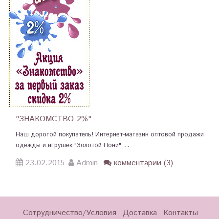
"ЗНАКОМСТВО-2%"
Наш дорогой покупатель! Интернет-магазин оптовой продажи
..
одежды и игрушек "Золотой Пони" .
23.02.2015
Admin
комментарии (3)
Сотрудничество/Условия
Доставка
Контакты