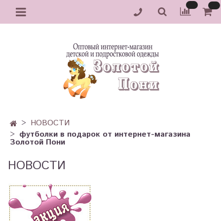
НОВОСТИ
футболки в подарок от интернет-магазина
Золотой Пони
НОВОСТИ