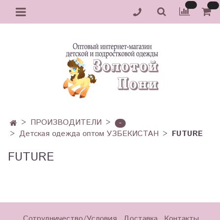
ПРОИЗВОДИТЕЛИ
-
Детская одежда оптом УЗБЕКИСТАН
FUTURE
FUTURE
Сотрудничество/Условия
Доставка
Контакты