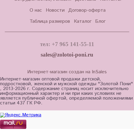
О нас
Новости
Договор-оферта
Таблица размеров
Каталог
Блог
тел: +7 965 141-55-11
sales@zolotoi-poni.ru
Интернет-магазин создан на InSales
Интернет-магазин оптовой продажи детской,
подростковой, женской и мужской одежды "Золотой Пони"
, 2013-2026 г. Содержание страниц носит исключительно
информационный характер и ни при каких условиях не
является публичной офертой, определяемой положениями
статьи 437 ГК РФ.