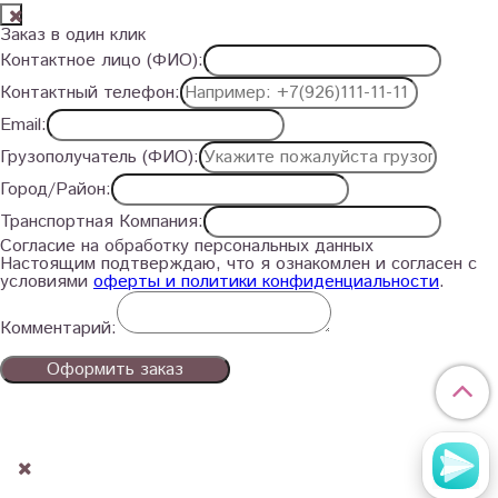
Заказ в один клик
Контактное лицо (ФИО):
Контактный телефон:
Email:
Грузополучатель (ФИО):
Город/Район:
Транспортная Компания:
Согласие на обработку персональных данных
Настоящим подтверждаю, что я ознакомлен и согласен с
условиями
оферты и политики конфиденциальности
.
Комментарий:
Оформить заказ