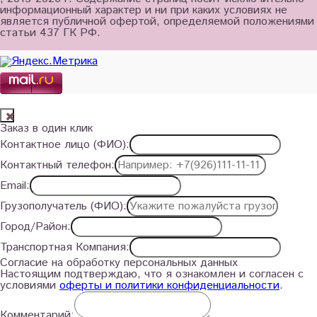
информационный характер и ни при каких условиях не
является публичной офертой, определяемой положениями
статьи 437 ГК РФ.
Заказ в один клик
Контактное лицо (ФИО):
Контактный телефон:
Email:
Грузополучатель (ФИО):
Город/Район:
Транспортная Компания:
Согласие на обработку персональных данных
Настоящим подтверждаю, что я ознакомлен и согласен с
условиями
оферты и политики конфиденциальности
.
Комментарий: