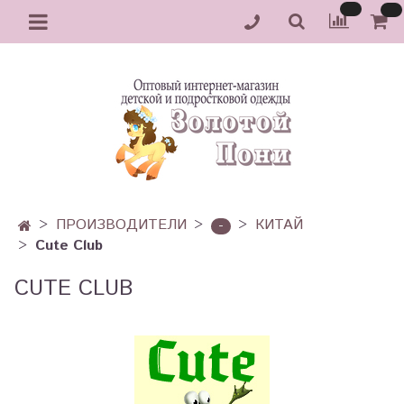
ПРОИЗВОДИТЕЛИ
КИТАЙ
-
Cute Club
CUTE CLUB