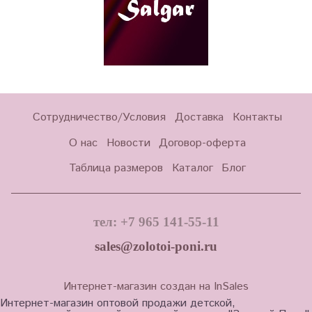
Сотрудничество/Условия
Доставка
Контакты
О нас
Новости
Договор-оферта
Таблица размеров
Каталог
Блог
тел: +7 965 141-55-11
sales@zolotoi-poni.ru
Интернет-магазин создан на InSales
Интернет-магазин оптовой продажи детской,