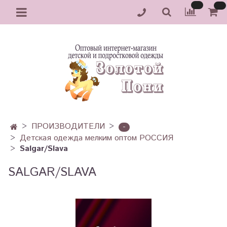
ПРОИЗВОДИТЕЛИ
-
Детская одежда мелким оптом РОССИЯ
Salgar/Slava
SALGAR/SLAVA