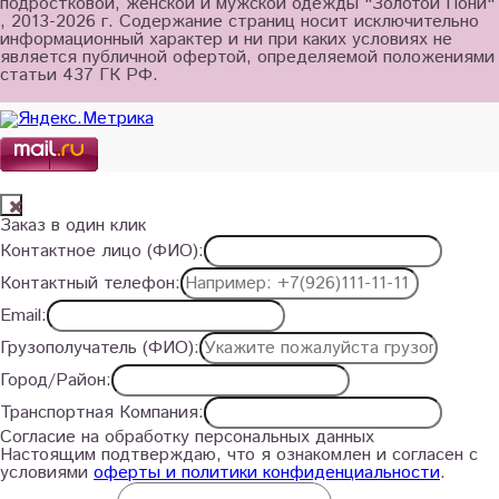
подростковой, женской и мужской одежды "Золотой Пони"
, 2013-2026 г. Содержание страниц носит исключительно
информационный характер и ни при каких условиях не
является публичной офертой, определяемой положениями
статьи 437 ГК РФ.
Заказ в один клик
Контактное лицо (ФИО):
Контактный телефон:
Email:
Грузополучатель (ФИО):
Город/Район:
Транспортная Компания:
Согласие на обработку персональных данных
Настоящим подтверждаю, что я ознакомлен и согласен с
условиями
оферты и политики конфиденциальности
.