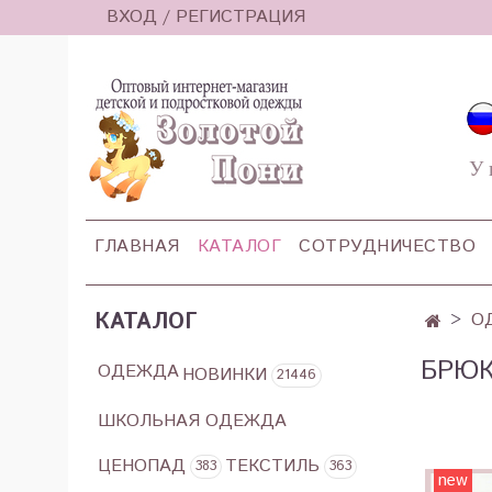
ВХОД / РЕГИСТРАЦИЯ
У 
ГЛАВНАЯ
КАТАЛОГ
СОТРУДНИЧЕСТВО
КАТАЛОГ
О
БРЮ
ОДЕЖДА
НОВИНКИ
21446
ШКОЛЬНАЯ ОДЕЖДА
ЦЕНОПАД
ТЕКСТИЛЬ
383
363
new