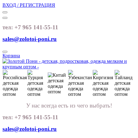
ВХОД / РЕГИСТРАЦИЯ
тел: +7 965 141-55-11
sales@zolotoi-poni.ru
Корзина
У нас всегда есть из чего выбрать!
тел: +7 965 141-55-11
sales@zolotoi-poni.ru