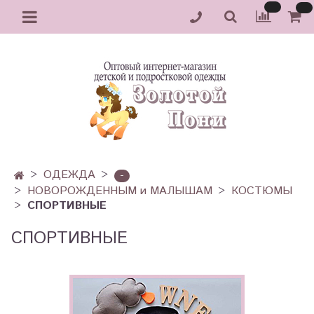
ОДЕЖДА
-
НОВОРОЖДЕННЫМ и МАЛЫШАМ
КОСТЮМЫ
СПОРТИВНЫЕ
СПОРТИВНЫЕ