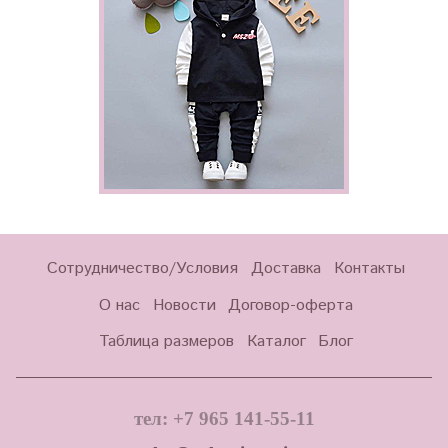
Сотрудничество/Условия
Доставка
Контакты
О нас
Новости
Договор-оферта
Таблица размеров
Каталог
Блог
тел: +7 965 141-55-11