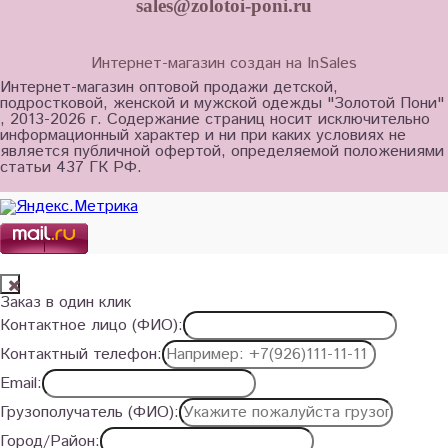
sales@zolotoi-poni.ru
Интернет-магазин создан на InSales
Интернет-магазин оптовой продажи детской,
подростковой, женской и мужской одежды "Золотой Пони"
, 2013-2026 г. Содержание страниц носит исключительно
информационный характер и ни при каких условиях не
является публичной офертой, определяемой положениями
статьи 437 ГК РФ.
Заказ в один клик
Контактное лицо (ФИО):
Контактный телефон:
Email:
Грузополучатель (ФИО):
Город/Район: