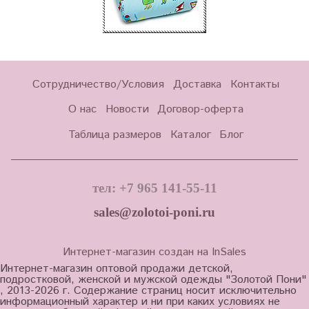
Сотрудничество/Условия
Доставка
Контакты
О нас
Новости
Договор-оферта
Таблица размеров
Каталог
Блог
тел: +7 965 141-55-11
sales@zolotoi-poni.ru
Интернет-магазин создан на InSales
Интернет-магазин оптовой продажи детской,
подростковой, женской и мужской одежды "Золотой Пони"
, 2013-2026 г. Содержание страниц носит исключительно
информационный характер и ни при каких условиях не