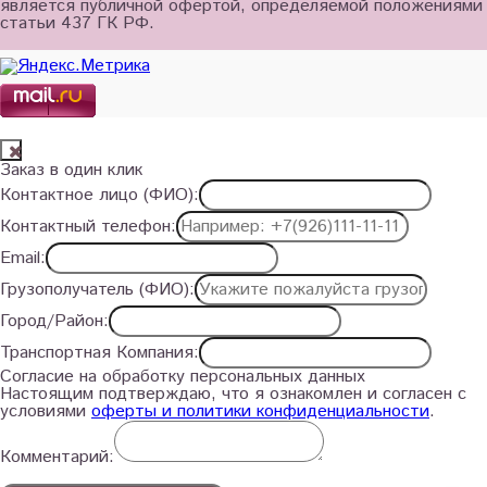
является публичной офертой, определяемой положениями
статьи 437 ГК РФ.
Заказ в один клик
Контактное лицо (ФИО):
Контактный телефон:
Email:
Грузополучатель (ФИО):
Город/Район:
Транспортная Компания:
Согласие на обработку персональных данных
Настоящим подтверждаю, что я ознакомлен и согласен с
условиями
оферты и политики конфиденциальности
.
Комментарий: