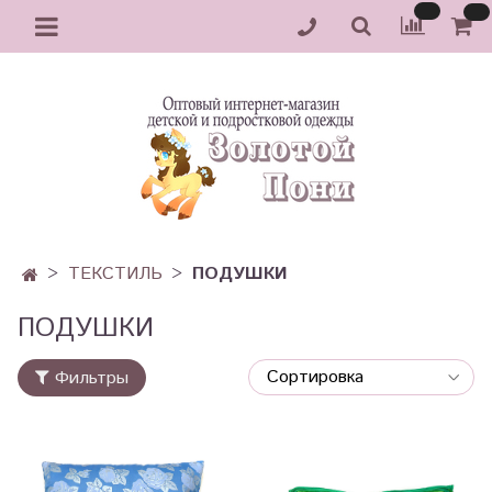
ТЕКСТИЛЬ
ПОДУШКИ
ПОДУШКИ
Фильтры