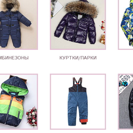
МБИНЕЗОНЫ
КУРТКИ/ПАРКИ