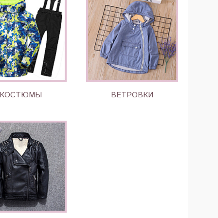
КОСТЮМЫ
ВЕТРОВКИ