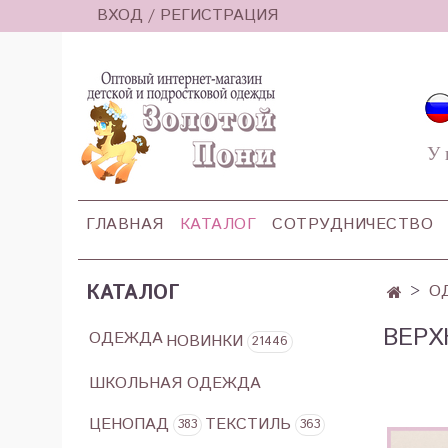
ВХОД / РЕГИСТРАЦИЯ
У 
ГЛАВНАЯ
КАТАЛОГ
СОТРУДНИЧЕСТВО
КАТАЛОГ
О
ВЕРХ
ОДЕЖДА
НОВИНКИ
21446
ШКОЛЬНАЯ ОДЕЖДА
ЦЕНОПАД
ТЕКСТИЛЬ
383
363