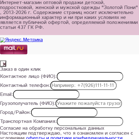
Интернет-магазин оптовой продажи детской,
подростковой, женской и мужской одежды "Золотой Пони"
, 2013-2026 г. Содержание страниц носит исключительно
информационный характер и ни при каких условиях не
является публичной офертой, определяемой положениями
статьи 437 ГК РФ.
Заказ в один клик
Контактное лицо (ФИО):
Контактный телефон:
Email:
Грузополучатель (ФИО):
Город/Район:
Транспортная Компания:
Согласие на обработку персональных данных
Настоящим подтверждаю, что я ознакомлен и согласен с
условиями
оферты и политики конфиденциальности
.