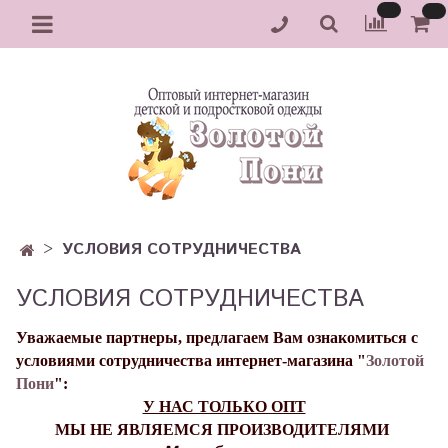
УСЛОВИЯ СОТРУДНИЧЕСТВА
УСЛОВИЯ СОТРУДНИЧЕСТВА
Уважаемые партнеры, предлагаем Вам ознакомиться с
условиями сотрудничества интернет-магазина "
Золотой
Пони
":
У НАС ТОЛЬКО ОПТ
МЫ НЕ ЯВЛЯЕМСЯ ПРОИЗВОДИТЕЛЯМИ