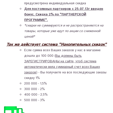
предусмотрена индивидуальная скидка
Для постоянных партнеров с 25.07.13г введен
бонус.
Скидка 2% по "ПАРТНЕРСКОЙ
ПРОГРАММЕ".
*скидки не суммируются и не распространяются на
товары, которые уже идут по акции со сниженной
ценой*
Так же действует система "Накопительных скидок"
Если сумма всех Ваших заказов у нас в магазине
дошла до 100 000 (
Вы должны быть
ЗАРЕГИСТРИРОВАНЫ на сайте, чтоб система
автоматически вела суммарный счет всех Ваших
заказов
) - Вы получаете на все последующие заказы
скидку 1%
200 000 - 1,5%
300 000 - 2%
400 000 - 2,5%
500 000 - 3%