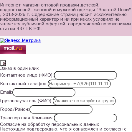
Интернет-магазин оптовой продажи детской,
подростковой, женской и мужской одежды "Золотой Пони"
, 2013-2026 г. Содержание страниц носит исключительно
информационный характер и ни при каких условиях не
является публичной офертой, определяемой положениями
статьи 437 ГК РФ.
Заказ в один клик
Контактное лицо (ФИО):
Контактный телефон:
Email:
Грузополучатель (ФИО):
Город/Район:
Транспортная Компания:
Согласие на обработку персональных данных
Настоящим подтверждаю, что я ознакомлен и согласен с