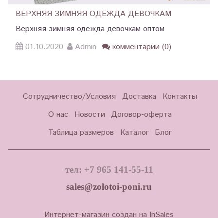
ВЕРХНЯЯ ЗИМНЯЯ ОДЕЖДА ДЕВОЧКАМ
Верхняя зимняя одежда девочкам оптом
01.10.2020
Admin
комментарии (0)
Сотрудничество/Условия
Доставка
Контакты
О нас
Новости
Договор-оферта
Таблица размеров
Каталог
Блог
тел: +7 965 141-55-11
sales@zolotoi-poni.ru
Интернет-магазин создан на InSales