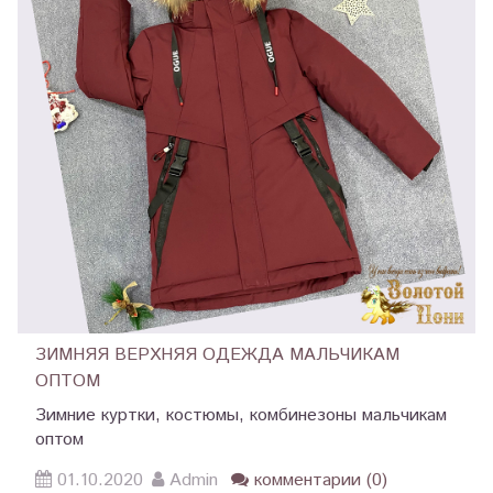
ЗИМНЯЯ ВЕРХНЯЯ ОДЕЖДА МАЛЬЧИКАМ
ОПТОМ
Зимние куртки, костюмы, комбинезоны мальчикам
оптом
01.10.2020
Admin
комментарии (0)