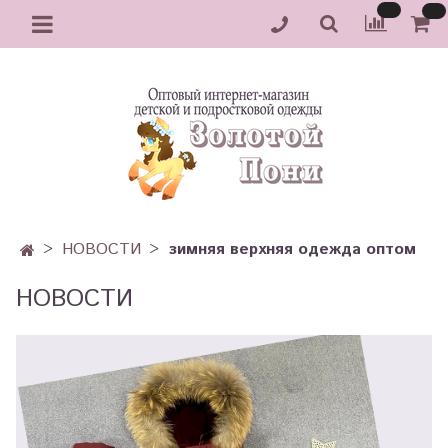
НОВОСТИ
зимняя верхняя одежда оптом
НОВОСТИ