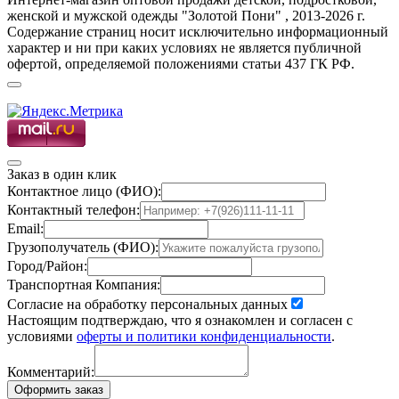
женской и мужской одежды "Золотой Пони" , 2013-2026 г.
Содержание страниц носит исключительно информационный
характер и ни при каких условиях не является публичной
офертой, определяемой положениями статьи 437 ГК РФ.
Заказ в один клик
Контактное лицо (ФИО):
Контактный телефон:
Email:
Грузополучатель (ФИО):
Город/Район:
Транспортная Компания:
Согласие на обработку персональных данных
Настоящим подтверждаю, что я ознакомлен и согласен с
условиями
оферты и политики конфиденциальности
.
Комментарий:
Оформить заказ