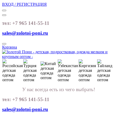
ВХОД / РЕГИСТРАЦИЯ
тел: +7 965 141-55-11
sales@zolotoi-poni.ru
Корзина
У нас всегда есть из чего выбрать!
тел: +7 965 141-55-11
sales@zolotoi-poni.ru