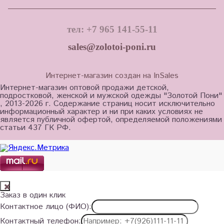
тел: +7 965 141-55-11
sales@zolotoi-poni.ru
Интернет-магазин создан на InSales
Интернет-магазин оптовой продажи детской,
подростковой, женской и мужской одежды "Золотой Пони"
, 2013-2026 г. Содержание страниц носит исключительно
информационный характер и ни при каких условиях не
является публичной офертой, определяемой положениями
статьи 437 ГК РФ.
Заказ в один клик
Контактное лицо (ФИО):
Контактный телефон: