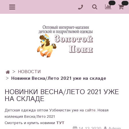
НОВОСТИ
Новинки Весна/Лето 2021 уже на складе
НОВИНКИ ВЕСНА/ЛЕТО 2021 УЖЕ
НА СКЛАДЕ
Детская одежда оптом Узбекистан уже на
сайте
. Новая
коллекция Весна/Лето 2021
Смотреть и купить новинки
ТУТ
14.12.2020
Admin