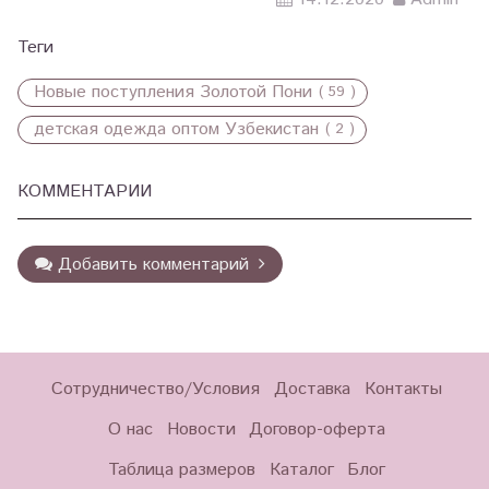
Теги
Новые поступления Золотой Пони
( 59 )
детская одежда оптом Узбекистан
( 2 )
КОММЕНТАРИИ
Добавить комментарий
Сотрудничество/Условия
Доставка
Контакты
О нас
Новости
Договор-оферта
Таблица размеров
Каталог
Блог