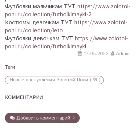
Футболки мальчикам ТУТ
https://www.zolotoi-
poni.ru/collection/futbolkimayki-2
Костюмы девочкам ТУТ
https://www.zolotoi-
poni.ru/collection/leto
Футболки девочкам ТУТ
https://www.zolotoi-
poni.ru/collection/futbolkimayki
17.05.2022
Admin
Теги
Новые поступления Золотой Пони
( 59 )
КОММЕНТАРИИ
Добавить комментарий