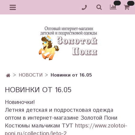
НОВОСТИ
Новинки от 16.05
НОВИНКИ ОТ 16.05
Новиночки!
Летняя детская и подростковая одежда
оптом в интернет-магазине Золотой Пони
Костюмы мальчикам ТУТ
https://www.zolotoi-
poni.ru/collection/leto-2