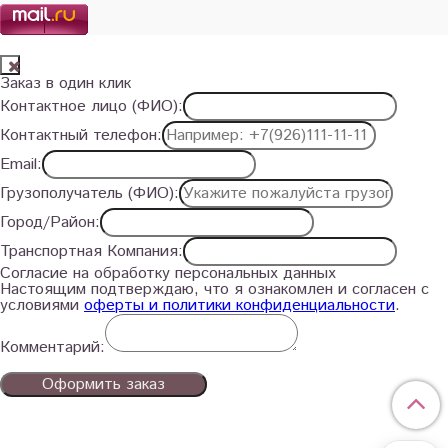
Заказ в один клик
Контактное лицо (ФИО):
Контактный телефон:
Email:
Грузополучатель (ФИО):
Город/Район:
Транспортная Компания:
Согласие на обработку персональных данных
Настоящим подтверждаю, что я ознакомлен и согласен с
условиями
оферты и политики конфиденциальности
.
Комментарий:
Оформить заказ