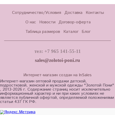
Сотрудничество/Условия
Доставка
Контакты
О нас
Новости
Договор-оферта
Таблица размеров
Каталог
Блог
тел: +7 965 141-55-11
sales@zolotoi-poni.ru
Интернет-магазин создан на InSales
Интернет-магазин оптовой продажи детской,
подростковой, женской и мужской одежды "Золотой Пони"
, 2013-2026 г. Содержание страниц носит исключительно
информационный характер и ни при каких условиях не
является публичной офертой, определяемой положениями
статьи 437 ГК РФ.