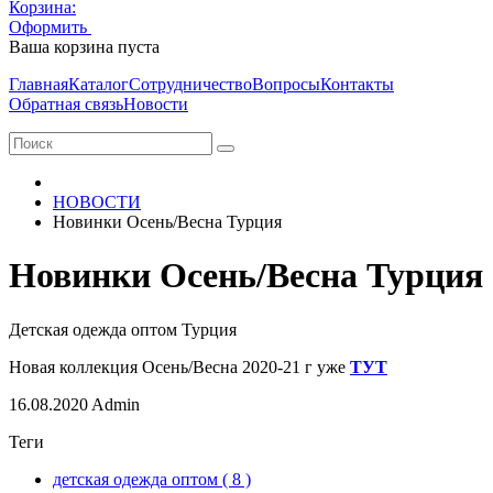
Корзина:
Оформить
Очистить корзину
Ваша корзина пуста
Главная
Каталог
Сотрудничество
Вопросы
Контакты
Обратная связь
Новости
НОВОСТИ
Новинки Осень/Весна Турция
Новинки Осень/Весна Турция
Детская одежда оптом Турция
Новая коллекция Осень/Весна 2020-21 г уже
ТУТ
16.08.2020
Admin
Теги
детская одежда оптом
( 8 )