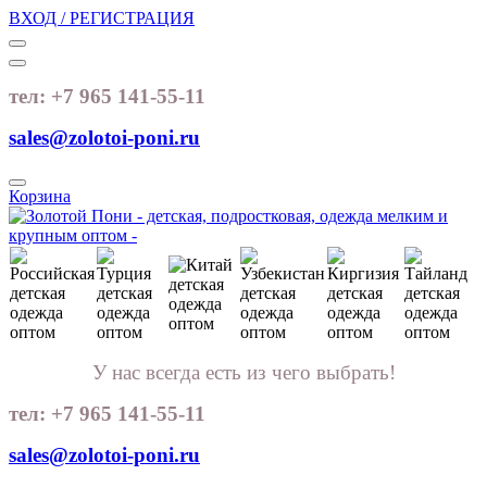
ВХОД / РЕГИСТРАЦИЯ
тел: +7 965 141-55-11
sales@zolotoi-poni.ru
Корзина
У нас всегда есть из чего выбрать!
тел: +7 965 141-55-11
sales@zolotoi-poni.ru