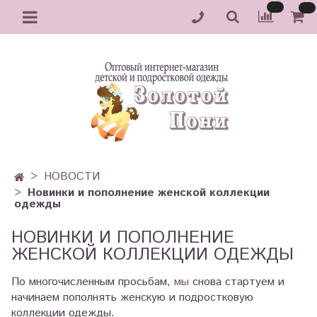
НОВОСТИ
Новинки и пополнение женской коллекции
одежды
НОВИНКИ И ПОПОЛНЕНИЕ
ЖЕНСКОЙ КОЛЛЕКЦИИ ОДЕЖДЫ
По многочисленным просьбам,
мы
снова стартуем и
начинаем пополнять женскую и подростковую
коллекции одежды.