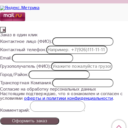
Заказ в один клик
Контактное лицо (ФИО):
Контактный телефон:
Email:
Грузополучатель (ФИО):
Город/Район:
Транспортная Компания:
Согласие на обработку персональных данных
Настоящим подтверждаю, что я ознакомлен и согласен с
условиями
оферты и политики конфиденциальности
.
Комментарий:
Оформить заказ