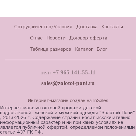
Сотрудничество/Условия
Доставка
Контакты
О нас
Новости
Договор-оферта
Таблица размеров
Каталог
Блог
тел: +7 965 141-55-11
sales@zolotoi-poni.ru
Интернет-магазин создан на InSales
Интернет-магазин оптовой продажи детской,
подростковой, женской и мужской одежды "Золотой Пони"
, 2013-2026 г. Содержание страниц носит исключительно
информационный характер и ни при каких условиях не
является публичной офертой, определяемой положениями
статьи 437 ГК РФ.