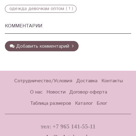
одежда девочкам оптом
( 1 )
КОММЕНТАРИИ
Добавить комментарий
Сотрудничество/Условия
Доставка
Контакты
О нас
Новости
Договор-оферта
Таблица размеров
Каталог
Блог
тел: +7 965 141-55-11