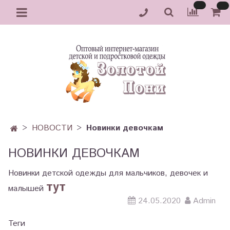
НОВОСТИ
Новинки девочкам
НОВИНКИ ДЕВОЧКАМ
Новинки детской одежды для мальчиков, девочек и
тут
малышей
24.05.2020
Admin
Теги