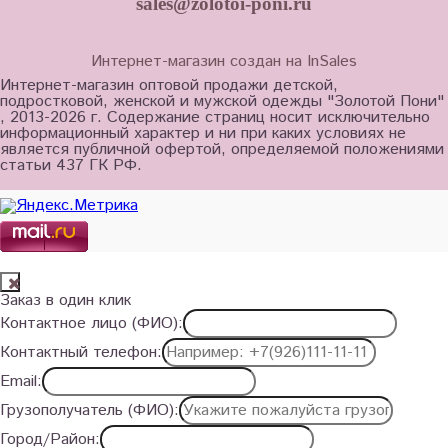
sales@zolotoi-poni.ru
Интернет-магазин создан на InSales
Интернет-магазин оптовой продажи детской,
подростковой, женской и мужской одежды "Золотой Пони"
, 2013-2026 г. Содержание страниц носит исключительно
информационный характер и ни при каких условиях не
является публичной офертой, определяемой положениями
статьи 437 ГК РФ.
Заказ в один клик
Контактное лицо (ФИО):
Контактный телефон:
Email:
Грузополучатель (ФИО):
Город/Район: