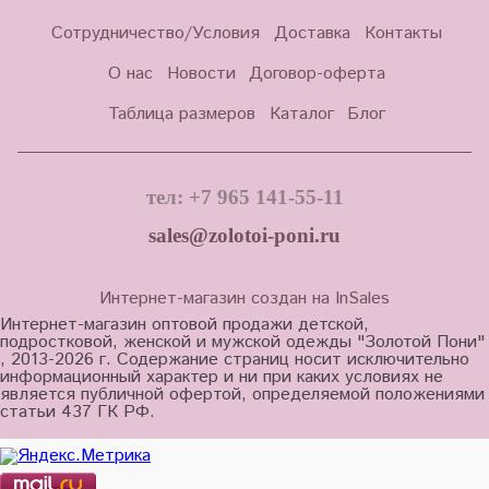
Сотрудничество/Условия
Доставка
Контакты
О нас
Новости
Договор-оферта
Таблица размеров
Каталог
Блог
тел: +7 965 141-55-11
sales@zolotoi-poni.ru
Интернет-магазин создан на InSales
Интернет-магазин оптовой продажи детской,
подростковой, женской и мужской одежды "Золотой Пони"
, 2013-2026 г. Содержание страниц носит исключительно
информационный характер и ни при каких условиях не
является публичной офертой, определяемой положениями
статьи 437 ГК РФ.