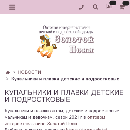
НОВОСТИ
Купальники и плавки детские и подростковые
КУПАЛЬНИКИ И ПЛАВКИ ДЕТСКИЕ
И ПОДРОСТКОВЫЕ
Купальники и плавки оптом, детские и подростковые,
мальчикам и девочкам, сезон 2021 г в
оптовом
интернет-магазине Золотой Пони