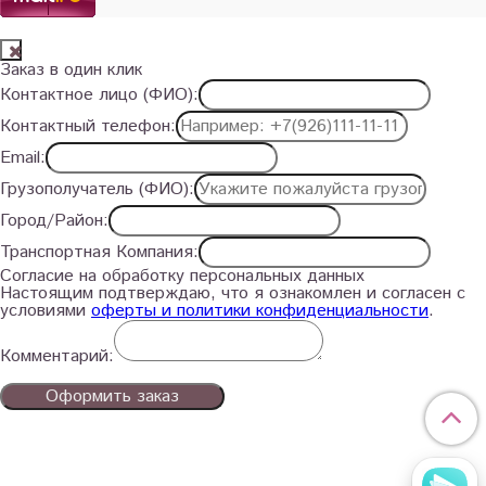
Заказ в один клик
Контактное лицо (ФИО):
Контактный телефон:
Email:
Грузополучатель (ФИО):
Город/Район:
Транспортная Компания:
Согласие на обработку персональных данных
Настоящим подтверждаю, что я ознакомлен и согласен с
условиями
оферты и политики конфиденциальности
.
Комментарий:
Оформить заказ