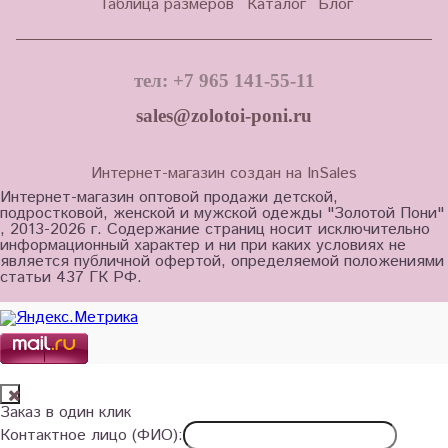
Таблица размеров
Каталог
Блог
тел: +7 965 141-55-11
sales@zolotoi-poni.ru
Интернет-магазин создан на InSales
Интернет-магазин оптовой продажи детской,
подростковой, женской и мужской одежды "Золотой Пони"
, 2013-2026 г. Содержание страниц носит исключительно
информационный характер и ни при каких условиях не
является публичной офертой, определяемой положениями
статьи 437 ГК РФ.
Заказ в один клик
Контактное лицо (ФИО):