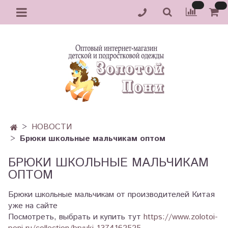
НОВОСТИ
Брюки школьные мальчикам оптом
БРЮКИ ШКОЛЬНЫЕ МАЛЬЧИКАМ
ОПТОМ
Брюки школьные мальчикам от производителей Китая
уже на сайте
Посмотреть, выбрать и купить тут
https://www.zolotoi-