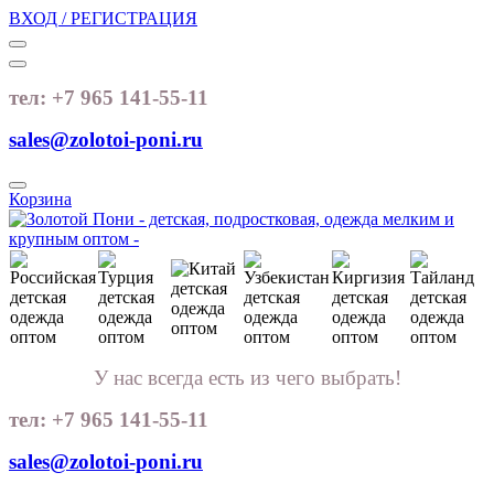
ВХОД / РЕГИСТРАЦИЯ
тел: +7 965 141-55-11
sales@zolotoi-poni.ru
Корзина
У нас всегда есть из чего выбрать!
тел: +7 965 141-55-11
sales@zolotoi-poni.ru