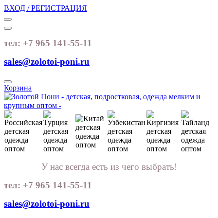
ВХОД / РЕГИСТРАЦИЯ
тел: +7 965 141-55-11
sales@zolotoi-poni.ru
Корзина
У нас всегда есть из чего выбрать!
тел: +7 965 141-55-11
sales@zolotoi-poni.ru