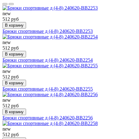
new
512 руб
В корзину
Брюки спортивные д (4-8) 240620-BB2253
new
512 руб
В корзину
Брюки спортивные д (4-8) 240620-BB2254
new
512 руб
В корзину
Брюки спортивные д (4-8) 240620-BB2255
new
512 руб
В корзину
Брюки спортивные д (4-8) 240620-BB2256
new
512 руб