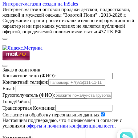
Интернет-магазин создан на InSales
Интернет-магазин оптовой продажи детской, подростковой,
женской и мужской одежды "Золотой Пони" , 2013-2026 г.
Содержание страниц носит исключительно информационный
характер и ни при каких условиях не является публичной
офертой, определяемой положениями статьи 437 ГК РФ.
Заказ в один клик
Контактное лицо (ФИО):
Контактный телефон:
Email:
Грузополучатель (ФИО):
Город/Район:
Транспортная Компания:
Согласие на обработку персональных данных
Настоящим подтверждаю, что я ознакомлен и согласен с
условиями
оферты и политики конфиденциальности
.