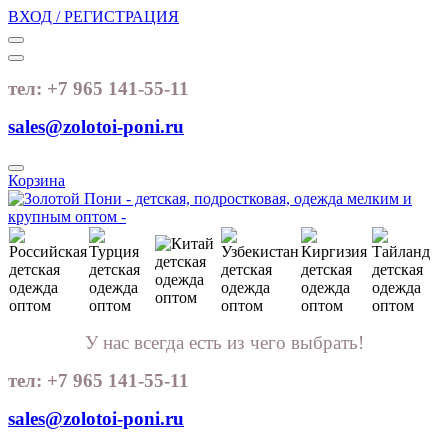
ВХОД / РЕГИСТРАЦИЯ
тел: +7 965 141-55-11
sales@zolotoi-poni.ru
Корзина
У нас всегда есть из чего выбрать!
тел: +7 965 141-55-11
sales@zolotoi-poni.ru