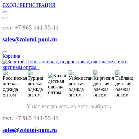
ВХОД / РЕГИСТРАЦИЯ
тел: +7 965 141-55-11
sales@zolotoi-poni.ru
Корзина
У нас всегда есть из чего выбрать!
тел: +7 965 141-55-11
sales@zolotoi-poni.ru