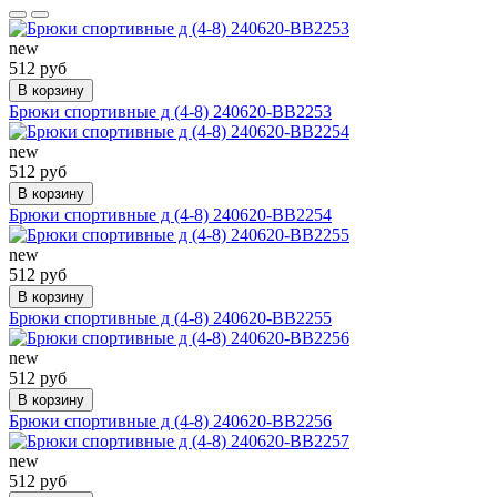
new
512 руб
В корзину
Брюки спортивные д (4-8) 240620-BB2253
new
512 руб
В корзину
Брюки спортивные д (4-8) 240620-BB2254
new
512 руб
В корзину
Брюки спортивные д (4-8) 240620-BB2255
new
512 руб
В корзину
Брюки спортивные д (4-8) 240620-BB2256
new
512 руб