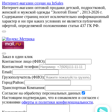
Интернет-магазин создан на InSales
Интернет-магазин оптовой продажи детской, подростковой,
женской и мужской одежды "Золотой Пони" , 2013-2026 г.
Содержание страниц носит исключительно информационный
характер и ни при каких условиях не является публичной
офертой, определяемой положениями статьи 437 ГК РФ.
Заказ в один клик
Контактное лицо (ФИО):
Контактный телефон:
Email:
Грузополучатель (ФИО):
Город/Район:
Транспортная Компания:
Согласие на обработку персональных данных
Настоящим подтверждаю, что я ознакомлен и согласен с
условиями
оферты и политики конфиденциальности
.