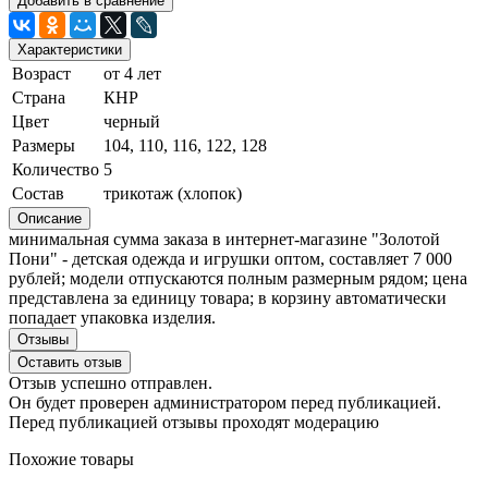
Добавить в сравнение
Характеристики
Возраст
от 4 лет
Страна
КНР
Цвет
черный
Размеры
104, 110, 116, 122, 128
Количество
5
Состав
трикотаж (хлопок)
Описание
минимальная сумма заказа в интернет-магазине "Золотой
Пони" - детская одежда и игрушки оптом, составляет 7 000
рублей; модели отпускаются полным размерным рядом; цена
представлена за единицу товара; в корзину автоматически
попадает упаковка изделия.
Отзывы
Оставить отзыв
Отзыв успешно отправлен.
Он будет проверен администратором перед публикацией.
Перед публикацией отзывы проходят модерацию
Похожие товары