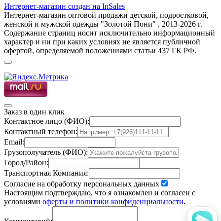
Интернет-магазин создан на InSales
Интернет-магазин оптовой продажи детской, подростковой,
женской и мужской одежды "Золотой Пони" , 2013-2026 г.
Содержание страниц носит исключительно информационный
характер и ни при каких условиях не является публичной
офертой, определяемой положениями статьи 437 ГК РФ.
Заказ в один клик
Контактное лицо (ФИО):
Контактный телефон:
Email:
Грузополучатель (ФИО):
Город/Район:
Транспортная Компания:
Согласие на обработку персональных данных
Настоящим подтверждаю, что я ознакомлен и согласен с
условиями
оферты и политики конфиденциальности
.