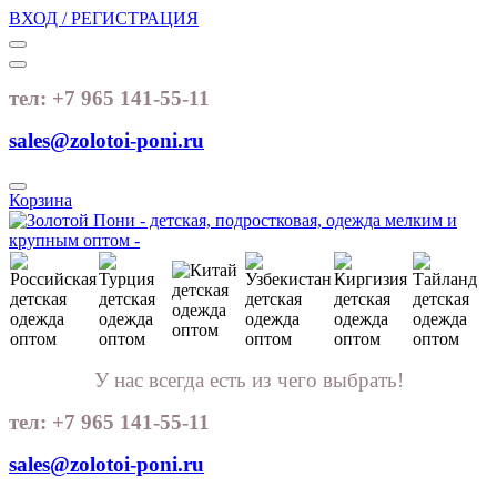
ВХОД / РЕГИСТРАЦИЯ
тел: +7 965 141-55-11
sales@zolotoi-poni.ru
Корзина
У нас всегда есть из чего выбрать!
тел: +7 965 141-55-11
sales@zolotoi-poni.ru