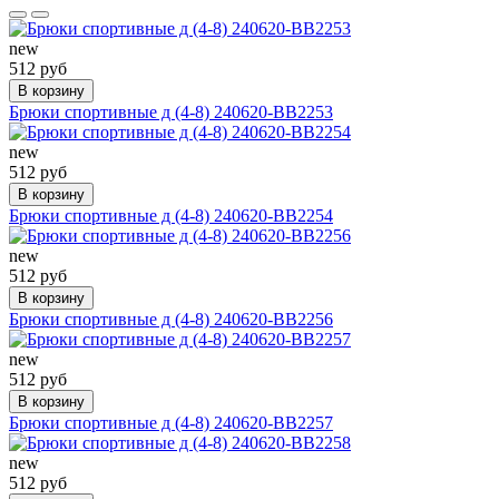
new
512 руб
В корзину
Брюки спортивные д (4-8) 240620-BB2253
new
512 руб
В корзину
Брюки спортивные д (4-8) 240620-BB2254
new
512 руб
В корзину
Брюки спортивные д (4-8) 240620-BB2256
new
512 руб
В корзину
Брюки спортивные д (4-8) 240620-BB2257
new
512 руб