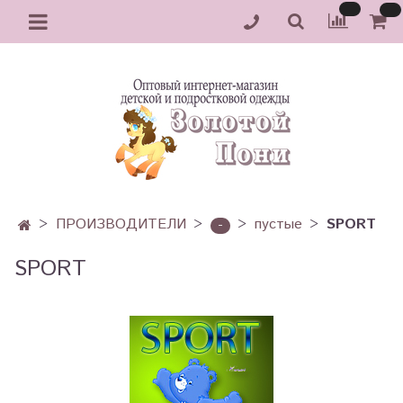
ПРОИЗВОДИТЕЛИ
пустые
SPORT
-
SPORT