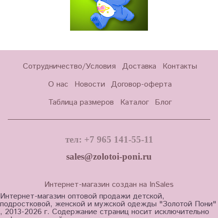
Сотрудничество/Условия
Доставка
Контакты
О нас
Новости
Договор-оферта
Таблица размеров
Каталог
Блог
тел: +7 965 141-55-11
sales@zolotoi-poni.ru
Интернет-магазин создан на InSales
Интернет-магазин оптовой продажи детской,
подростковой, женской и мужской одежды "Золотой Пони"
, 2013-2026 г. Содержание страниц носит исключительно