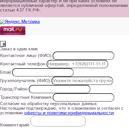
информационный характер и ни при каких условиях не
является публичной офертой, определяемой положениями
статьи 437 ГК РФ.
Заказ в один клик
Контактное лицо (ФИО):
Контактный телефон:
Email:
Грузополучатель (ФИО):
Город/Район:
Транспортная Компания:
Согласие на обработку персональных данных
Настоящим подтверждаю, что я ознакомлен и согласен с
условиями
оферты и политики конфиденциальности
.
Комментарий: