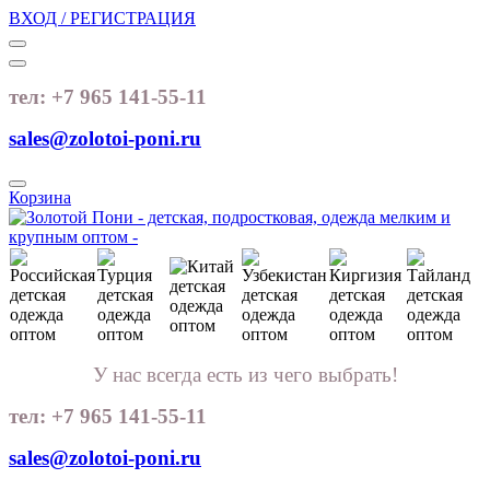
ВХОД / РЕГИСТРАЦИЯ
тел: +7 965 141-55-11
sales@zolotoi-poni.ru
Корзина
У нас всегда есть из чего выбрать!
тел: +7 965 141-55-11
sales@zolotoi-poni.ru