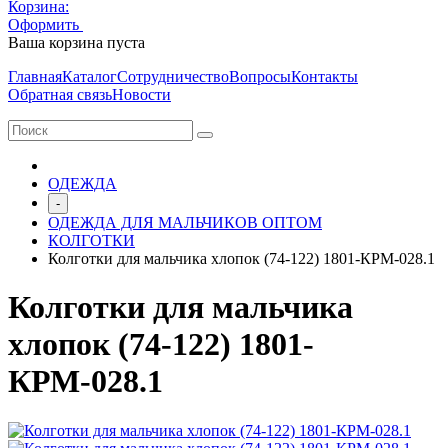
Корзина:
Оформить
Очистить корзину
Ваша корзина пуста
Главная
Каталог
Сотрудничество
Вопросы
Контакты
Обратная связь
Новости
ОДЕЖДА
-
ОДЕЖДА ДЛЯ МАЛЬЧИКОВ ОПТОМ
КОЛГОТКИ
Колготки для мальчика хлопок (74-122) 1801-КРМ-028.1
Колготки для мальчика
хлопок (74-122) 1801-
КРМ-028.1