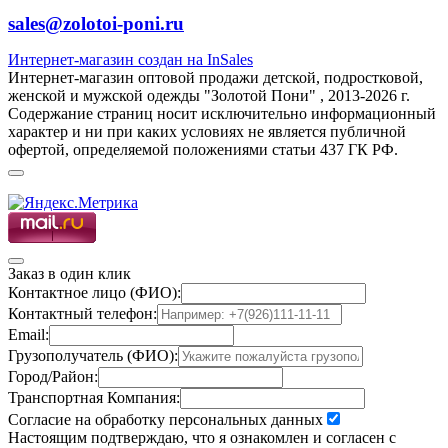
sales@zolotoi-poni.ru
Интернет-магазин создан на InSales
Интернет-магазин оптовой продажи детской, подростковой,
женской и мужской одежды "Золотой Пони" , 2013-2026 г.
Содержание страниц носит исключительно информационный
характер и ни при каких условиях не является публичной
офертой, определяемой положениями статьи 437 ГК РФ.
Заказ в один клик
Контактное лицо (ФИО):
Контактный телефон:
Email:
Грузополучатель (ФИО):
Город/Район:
Транспортная Компания:
Согласие на обработку персональных данных
Настоящим подтверждаю, что я ознакомлен и согласен с