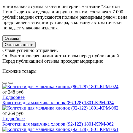
минимальная сумма заказа в интернет-магазине "Золотой
Пони" - детская одежда и игрушки оптом, составляет 7 000
рублей; модели отпускаются полным размерным рядом; цена
представлена за единицу товара; в корзину автоматически
попадает упаковка изделия.
Отзывы
Оставить отзыв
Отзыв успешно отправлен.
Он будет проверен администратором перед публикацией.
Перед публикацией отзывы проходят модерацию
Похожие товары
от 248 руб
Подробнее
Колготки для мальчика хлопок (86-128) 1801-КРМ-024
от 269 руб
Подробнее
Колготки для мальчика хлопок (92-122) 1801-КРМ-062