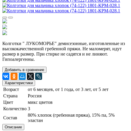
Колготки " ЛУКОМОРЬЕ" демисезонные, изготовленные из
высококачественной гребенной пряжи. Не маломерят, идут
размер в размер. При стирке не садятся и не линяют.
Гипоалергенны.
Добавить в сравнение
Характеристики
Возраст
от 6 месяцев, от 1 года, от 3 лет, от 5 лет
Страна
Россия
Цвет
микс цветов
Количество
3
80% хлопок (гребенная пряжа), 15% па, 5%
Состав
эластан
Описание