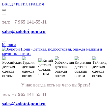
ВХОД / РЕГИСТРАЦИЯ
тел: +7 965 141-55-11
sales@zolotoi-poni.ru
Корзина
У нас всегда есть из чего выбрать!
тел: +7 965 141-55-11
sales@zolotoi-poni.ru