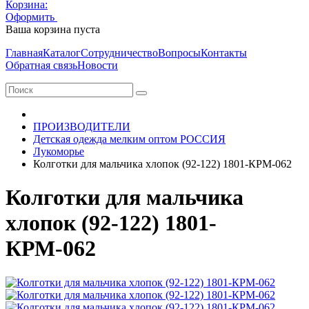
Корзина:
Оформить
Очистить корзину
Ваша корзина пуста
Главная
Каталог
Сотрудничество
Вопросы
Контакты
Обратная связь
Новости
ПРОИЗВОДИТЕЛИ
Детская одежда мелким оптом РОССИЯ
Лукоморье
Колготки для мальчика хлопок (92-122) 1801-КРМ-062
Колготки для мальчика
хлопок (92-122) 1801-
КРМ-062