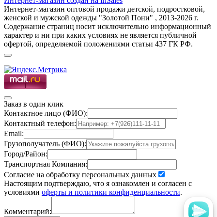
Интернет-магазин создан на InSales
Интернет-магазин оптовой продажи детской, подростковой,
женской и мужской одежды "Золотой Пони" , 2013-2026 г.
Содержание страниц носит исключительно информационный
характер и ни при каких условиях не является публичной
офертой, определяемой положениями статьи 437 ГК РФ.
Заказ в один клик
Контактное лицо (ФИО):
Контактный телефон:
Email:
Грузополучатель (ФИО):
Город/Район:
Транспортная Компания:
Согласие на обработку персональных данных
Настоящим подтверждаю, что я ознакомлен и согласен с
условиями
оферты и политики конфиденциальности
.
Комментарий: