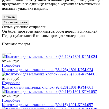
представлена за единицу товара; в корзину автоматически
попадает упаковка изделия.
Отзывы
Оставить отзыв
Отзыв успешно отправлен.
Он будет проверен администратором перед публикацией.
Перед публикацией отзывы проходят модерацию
Похожие товары
от 248 руб
Подробнее
Колготки для мальчика хлопок (86-128) 1801-КРМ-024
от 269 руб
Подробнее
Колготки для мальчика хлопок (92-128) 1801-КРМ-061
от 248 руб
Подробнее
Колготки для мальчика хлопок (80-116) 1801-КРМ-057